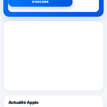
Actualité Apple