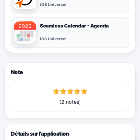
iOS Universel
Seamless Calendar - Agenda
iOS Universel
Note
(2 notes)
Détails sur l'application