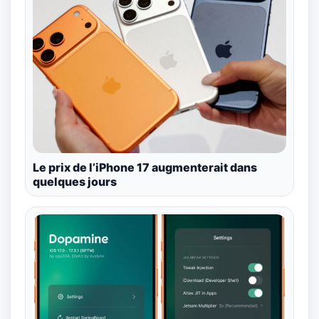
Le prix de l’iPhone 17 augmenterait dans
quelques jours