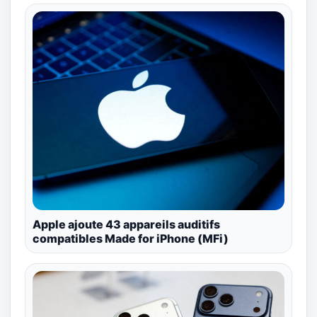
Apple ajoute 43 appareils auditifs
compatibles Made for iPhone (MFi)