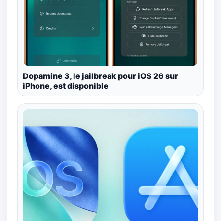
Dopamine 3, le jailbreak pour iOS 26 sur
iPhone, est disponible