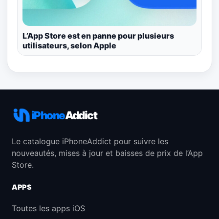
L’App Store est en panne pour plusieurs
utilisateurs, selon Apple
iPhone
Addict
Le catalogue iPhoneAddict pour suivre les
nouveautés, mises à jour et baisses de prix de l’App
Store.
APPS
Toutes les apps iOS