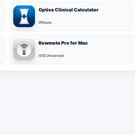
Optics Clinical Calculator
iPhone
Rowmote Pro for Mac
iOS Universel