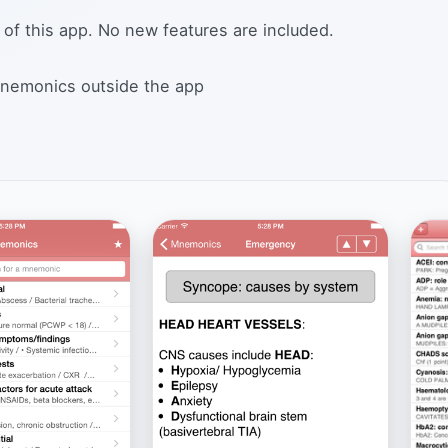
 of this app. No new features are included.
 mnemonics outside the app