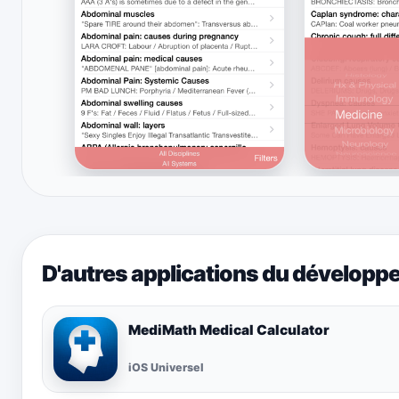
D'autres applications du développ
MediMath Medical Calculator
iOS Universel