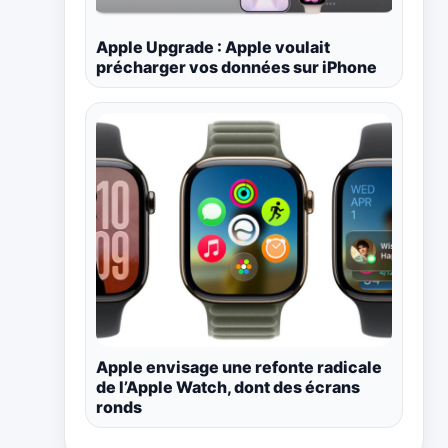
Apple Upgrade : Apple voulait
précharger vos données sur iPhone
Apple envisage une refonte radicale
de l’Apple Watch, dont des écrans
ronds