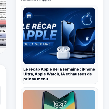
Le récap Apple de la semaine : iPhone
Ultra, Apple Watch, IA et hausses de
prix au menu