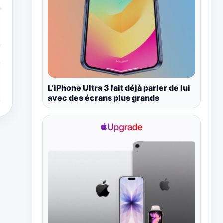
L’iPhone Ultra 3 fait déjà parler de lui
avec des écrans plus grands