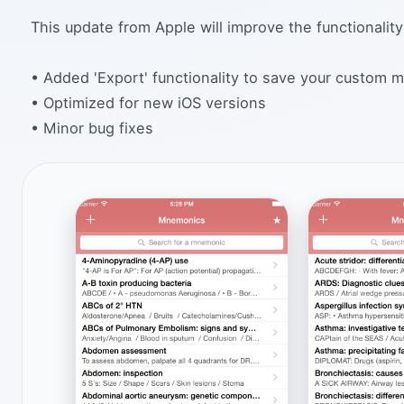
This update from Apple will improve the functionality
• Added 'Export' functionality to save your custom
• Optimized for new iOS versions
• Minor bug fixes