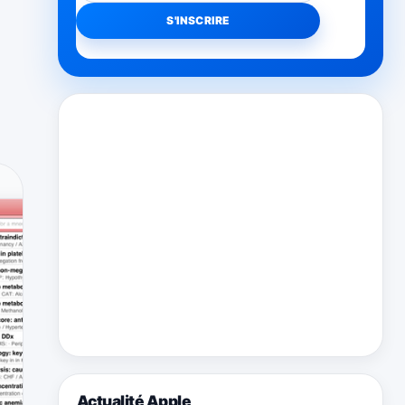
Actualité Apple