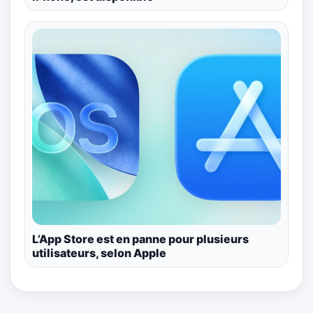
L’App Store est en panne pour plusieurs
utilisateurs, selon Apple