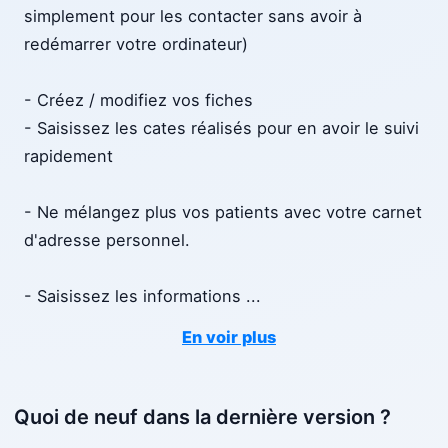
simplement pour les contacter sans avoir à
redémarrer votre ordinateur)
- Créez / modifiez vos fiches
- Saisissez les cates réalisés pour en avoir le suivi
rapidement
- Ne mélangez plus vos patients avec votre carnet
d'adresse personnel.
- Saisissez les informations
...
En voir plus
Quoi de neuf dans la dernière version ?