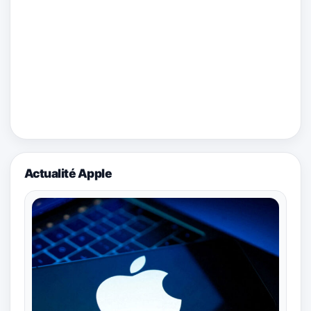
Actualité Apple