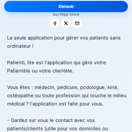
Obtenir
sur l'App Store
Facebook
X
E-mail
La seule application pour gérer vos patients sans
ordinateur !
PatientL lite est l'application qui gère votre
Patientèle ou votre clientèle.
Vous êtes : médecin, pédicure, podologue, kiné,
ostéopathe ou toute profession qui touche le milieu
médical ? l'application est faite pour vous.
- Gardez sur vous le contact avec vos
patients/clients (utile pour vos domiciles ou