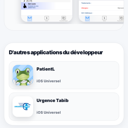
D'autres applications du développeur
PatientL
iOS Universel
Urgence Tabib
iOS Universel