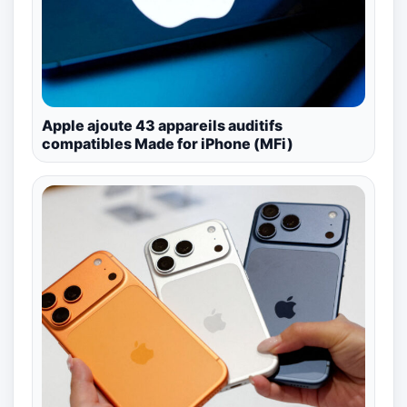
Apple ajoute 43 appareils auditifs
compatibles Made for iPhone (MFi)