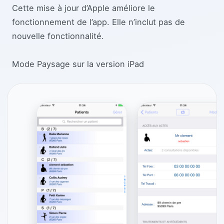
Cette mise à jour d’Apple améliore le
fonctionnement de l’app. Elle n’inclut pas de
nouvelle fonctionnalité.
Mode Paysage sur la version iPad