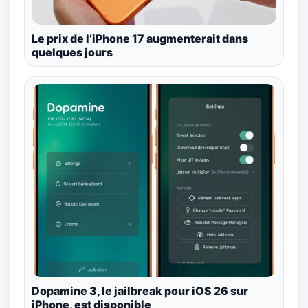
Le prix de l’iPhone 17 augmenterait dans
quelques jours
Dopamine 3, le jailbreak pour iOS 26 sur
iPhone, est disponible