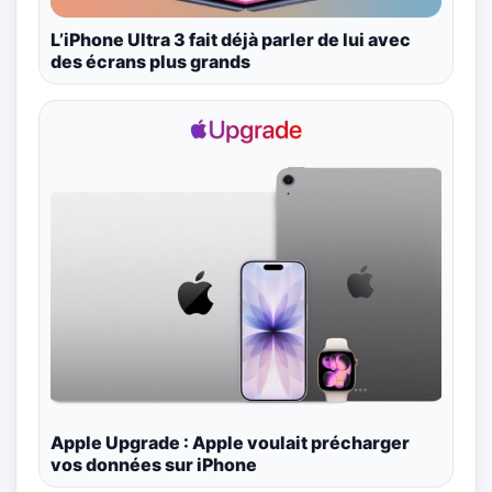
L’iPhone Ultra 3 fait déjà parler de lui avec
des écrans plus grands
Apple Upgrade : Apple voulait précharger
vos données sur iPhone