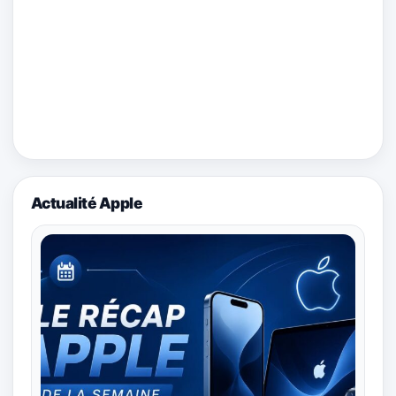
Actualité Apple