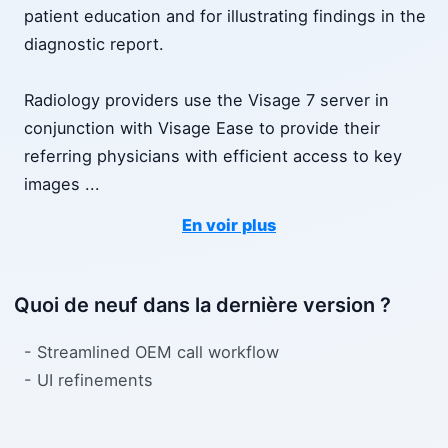
patient education and for illustrating findings in the
diagnostic report.
Radiology providers use the Visage 7 server in
conjunction with Visage Ease to provide their
referring physicians with efficient access to key
images
...
En voir plus
Quoi de neuf dans la dernière version ?
- Streamlined OEM call workflow
- UI refinements