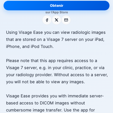
Obtenir
sur l'App Store
Facebook
X
E-mail
Using Visage Ease you can view radiologic images
that are stored on a Visage 7 server on your iPad,
iPhone, and iPod Touch.
Please note that this app requires access to a
Visage 7 server, e.g. in your clinic, practice, or via
your radiology provider. Without access to a server,
you will not be able to view any images.
Visage Ease provides you with immediate server-
based access to DICOM images without
cumbersome image transfer. Use the app for