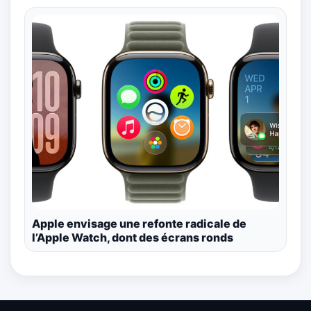
Apple envisage une refonte radicale de
l’Apple Watch, dont des écrans ronds