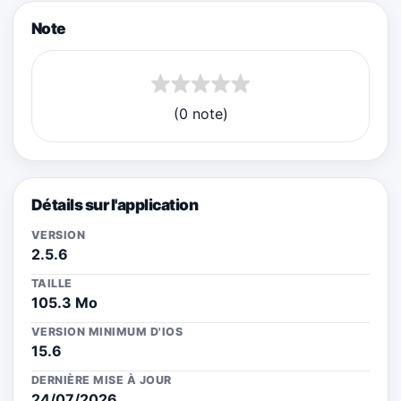
Note
(0 note)
Détails sur l'application
VERSION
2.5.6
TAILLE
105.3 Mo
VERSION MINIMUM D'IOS
15.6
DERNIÈRE MISE À JOUR
24/07/2026