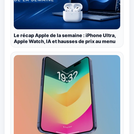
Le récap Apple de la semaine : iPhone Ultra,
Apple Watch, IA et hausses de prix au menu