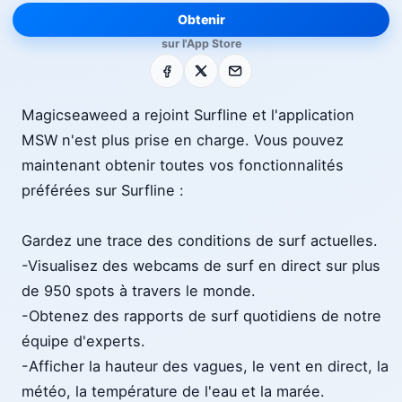
Obtenir
sur l'App Store
Facebook
X
E-mail
Magicseaweed a rejoint Surfline et l'application
MSW n'est plus prise en charge. Vous pouvez
maintenant obtenir toutes vos fonctionnalités
préférées sur Surfline : ​
​Gardez une trace des conditions de surf actuelles.​
-Visualisez des webcams de surf en direct sur plus
de 950 spots à travers le monde.​
-Obtenez des rapports de surf quotidiens de notre
équipe d'experts.​
-Afficher la hauteur des vagues, le vent en direct, la
météo, la température de l'eau et la marée.​