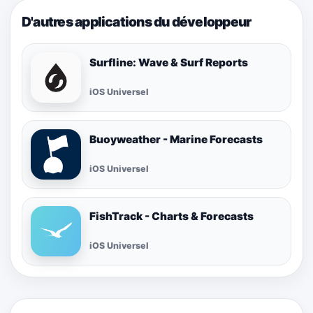
D'autres applications du développeur
Surfline: Wave & Surf Reports
iOS Universel
Buoyweather - Marine Forecasts
iOS Universel
FishTrack - Charts & Forecasts
iOS Universel