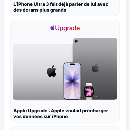
L’iPhone Ultra 3 fait déjà parler de lui avec
des écrans plus grands
Apple Upgrade : Apple voulait précharger
vos données sur iPhone