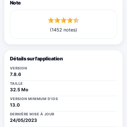
Note
(1452 notes)
Détails sur l'application
VERSION
7.8.6
TAILLE
32.5 Mo
VERSION MINIMUM D'IOS
13.0
DERNIÈRE MISE À JOUR
24/05/2023