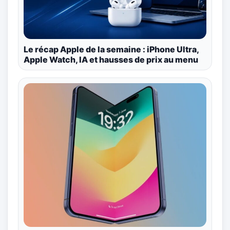
Le récap Apple de la semaine : iPhone Ultra,
Apple Watch, IA et hausses de prix au menu