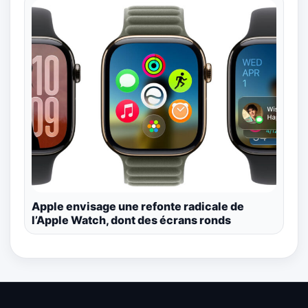
Apple envisage une refonte radicale de
l’Apple Watch, dont des écrans ronds