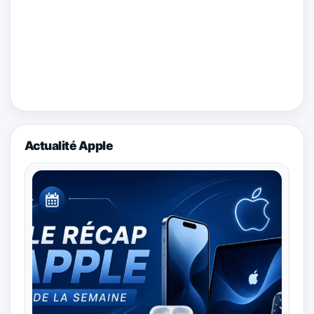
Actualité Apple