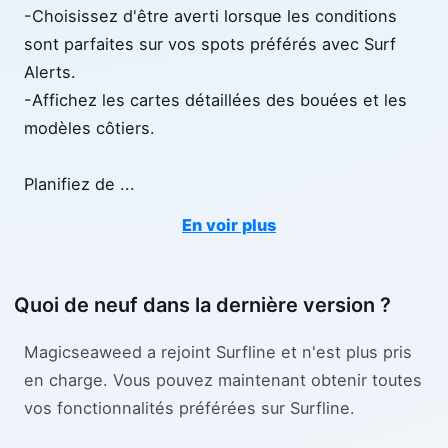
-Choisissez d'être averti lorsque les conditions
sont parfaites sur vos spots préférés avec Surf
Alerts.​
-Affichez les cartes détaillées des bouées et les
modèles côtiers.​
​Planifiez de
...
En voir plus
Quoi de neuf dans la dernière version ?
Magicseaweed a rejoint Surfline et n'est plus pris
en charge. Vous pouvez maintenant obtenir toutes
vos fonctionnalités préférées sur Surfline.