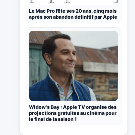
Le Mac Pro fête ses 20 ans, cinq mois
après son abandon définitif par Apple
Widow’s Bay : Apple TV organise des
projections gratuites au cinéma pour
le final de la saison 1