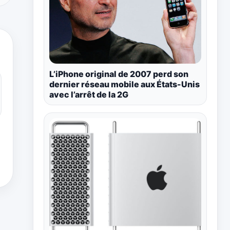
L’iPhone original de 2007 perd son
dernier réseau mobile aux États-Unis
avec l’arrêt de la 2G