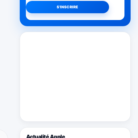
Actualité Apple