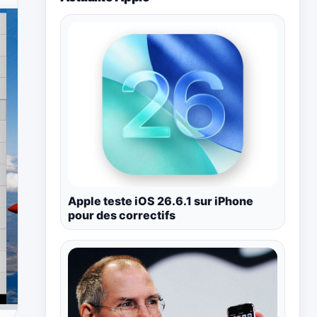
Apple teste iOS 26.6.1 sur iPhone
pour des correctifs