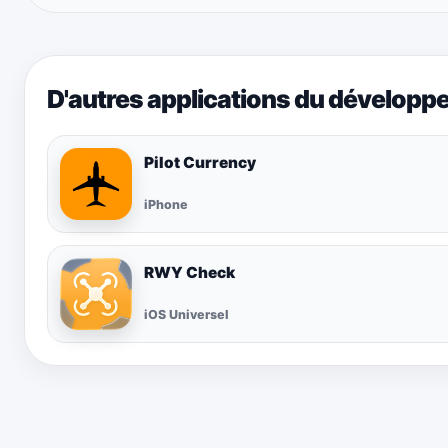
D'autres applications du développ
Pilot Currency
iPhone
RWY Check
iOS Universel