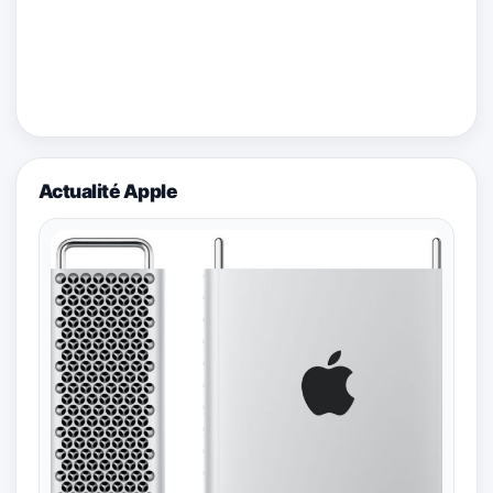
Actualité Apple