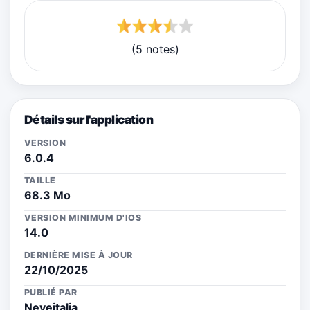
(5 notes)
Détails sur l'application
VERSION
6.0.4
TAILLE
68.3 Mo
VERSION MINIMUM D'IOS
14.0
DERNIÈRE MISE À JOUR
22/10/2025
PUBLIÉ PAR
Neveitalia