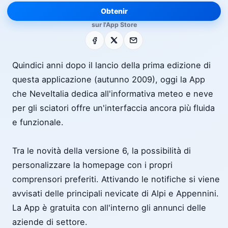
Obtenir
sur l'App Store
Facebook
X
E-mail
Quindici anni dopo il lancio della prima edizione di
questa applicazione (autunno 2009), oggi la App
che NeveItalia dedica all'informativa meteo e neve
per gli sciatori offre un'interfaccia ancora più fluida
e funzionale.
Tra le novità della versione 6, la possibilità di
personalizzare la homepage con i propri
comprensori preferiti. Attivando le notifiche si viene
avvisati delle principali nevicate di Alpi e Appennini.
La App è gratuita con all'interno gli annunci delle
aziende di settore.