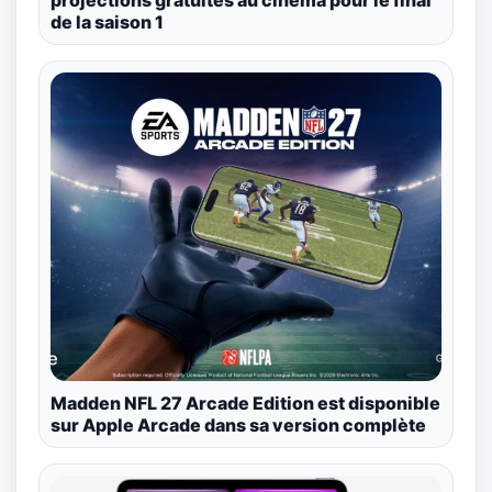
projections gratuites au cinéma pour le final
de la saison 1
Madden NFL 27 Arcade Edition est disponible
sur Apple Arcade dans sa version complète