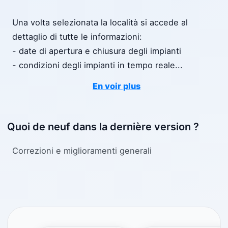
Una volta selezionata la località si accede al
dettaglio di tutte le informazioni:
- date di apertura e chiusura degli impianti
- condizioni degli impianti in tempo reale
...
En voir plus
Quoi de neuf dans la dernière version ?
Correzioni e miglioramenti generali