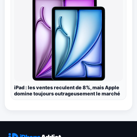
iPad : les ventes reculent de 8%, mais Apple
domine toujours outrageusement le marché