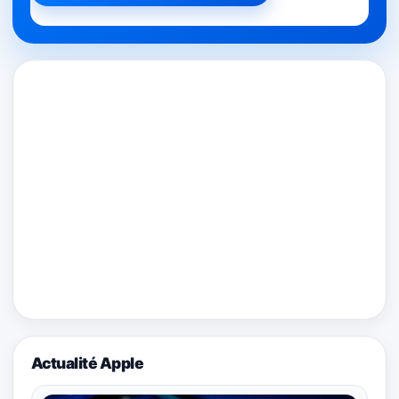
Actualité Apple