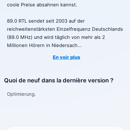
coole Preise absahnen kannst.
89.0 RTL sendet seit 2003 auf der
reichweitenstärksten Einzelfrequenz Deutschlands
(89.0 MHz) und wird täglich von mehr als 2
Millionen Hörern in Niedersach
...
En voir plus
Quoi de neuf dans la dernière version ?
Optimierung.