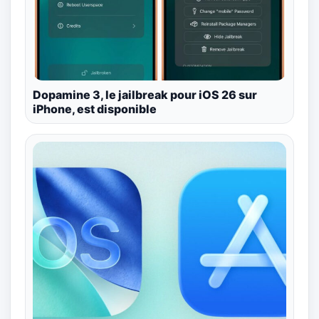
Dopamine 3, le jailbreak pour iOS 26 sur
iPhone, est disponible