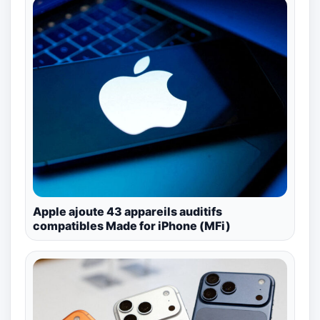
Apple ajoute 43 appareils auditifs
compatibles Made for iPhone (MFi)