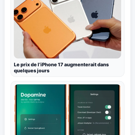
Le prix de l’iPhone 17 augmenterait dans
quelques jours