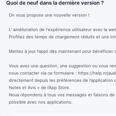
Quoi de neuf dans la dernière version ?
On vous propose une nouvelle version !
L' amélioration de l'expérience utilisateur avec la we
Profitez des temps de chargement réduits et une in
Mettez à jour l’appli dès maintenant pour bénéficier 
Vous avez une question, une suggestion ou vous renc
nous contacter via ce formulaire : https://help.nrjau
directement depuis les préférences de l’application o
Notes et Avis » de l’App Store.
Nous répondons à tous vos messages et faisons de no
possible avec nos applications.