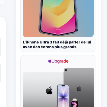
L’iPhone Ultra 3 fait déjà parler de lui
avec des écrans plus grands