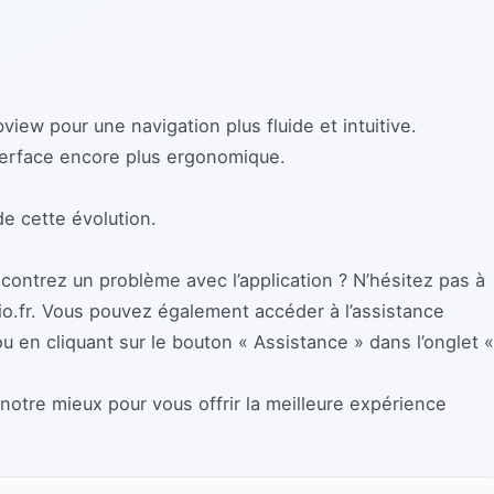
bview pour une navigation plus fluide et intuitive.
terface encore plus ergonomique.
de cette évolution.
ontrez un problème avec l’application ? N’hésitez pas à
dio.fr. Vous pouvez également accéder à l’assistance
u en cliquant sur le bouton « Assistance » dans l’onglet «
tre mieux pour vous offrir la meilleure expérience