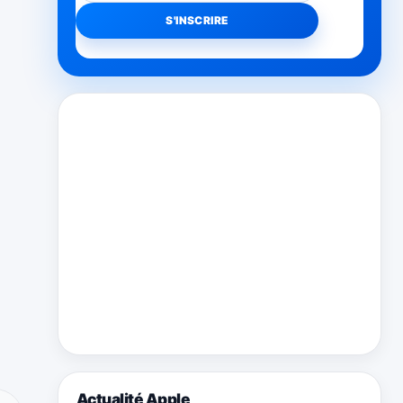
Actualité Apple