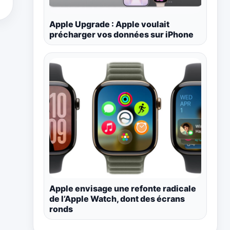
Apple Upgrade : Apple voulait
précharger vos données sur iPhone
Apple envisage une refonte radicale
de l’Apple Watch, dont des écrans
ronds