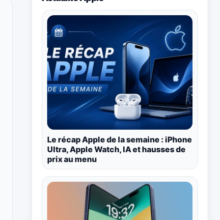
Le récap Apple de la semaine : iPhone
Ultra, Apple Watch, IA et hausses de
prix au menu