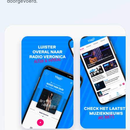
doorgevoerd.