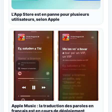
L’App Store est en panne pour plusieurs
utilisateurs, selon Apple
Apple Music : la traduction des paroles en
français est en cours de déploiement