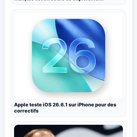
Apple teste iOS 26.6.1 sur iPhone pour des
correctifs