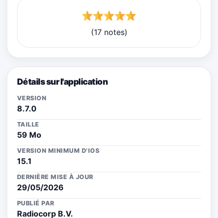
(17 notes)
Détails sur l'application
VERSION
8.7.0
TAILLE
59 Mo
VERSION MINIMUM D'IOS
15.1
DERNIÈRE MISE À JOUR
29/05/2026
PUBLIÉ PAR
Radiocorp B.V.