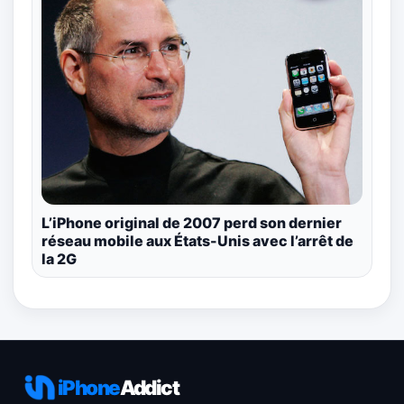
L’iPhone original de 2007 perd son dernier
réseau mobile aux États-Unis avec l’arrêt de
la 2G
iPhone
Addict