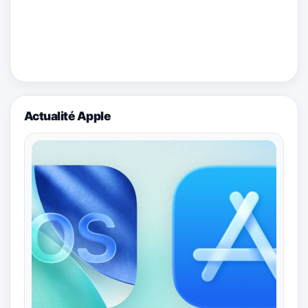
Actualité Apple