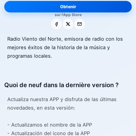
Obtenir
sur l'App Store
Facebook
X
E-mail
Radio Viento del Norte, emisora de radio con los
mejores éxitos de la historia de la música y
programas locales.
Quoi de neuf dans la dernière version ?
Actualiza nuestra APP y disfruta de las últimas
novedades, en esta versión:
- Actualizamos el nombre de la APP
- Actualización del icono de la APP