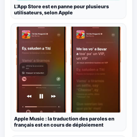
L’App Store est en panne pour plusieurs
utilisateurs, selon Apple
Apple Music : la traduction des paroles en
français est en cours de déploiement