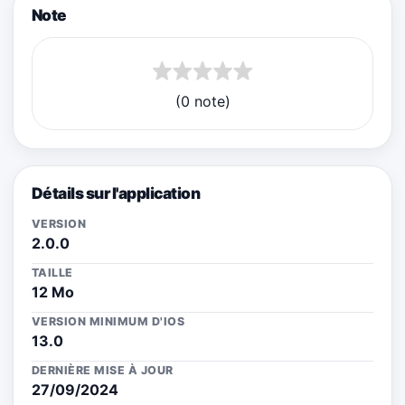
Note
(0 note)
Détails sur l'application
VERSION
2.0.0
TAILLE
12 Mo
VERSION MINIMUM D'IOS
13.0
DERNIÈRE MISE À JOUR
27/09/2024