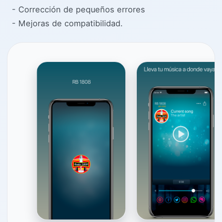
- Corrección de pequeños errores
- Mejoras de compatibilidad.