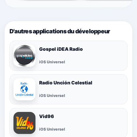
D'autres applications du développeur
Gospel iDEA Radio
iOS Universel
Radio Unción Celestial
iOS Universel
Vid96
iOS Universel