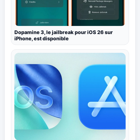
Dopamine 3, le jailbreak pour iOS 26 sur
iPhone, est disponible