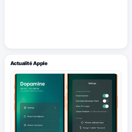
Actualité Apple