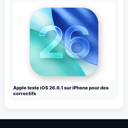
Apple teste iOS 26.6.1 sur iPhone pour des
correctifs