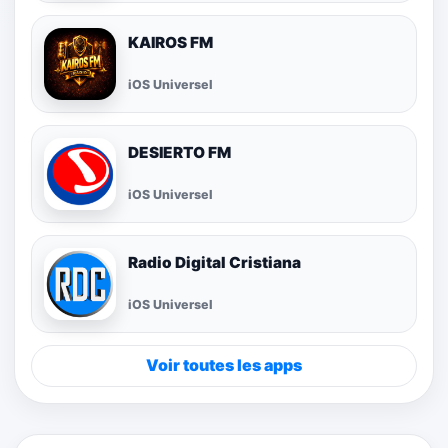
KAIROS FM
iOS Universel
DESIERTO FM
iOS Universel
Radio Digital Cristiana
iOS Universel
Voir toutes les apps