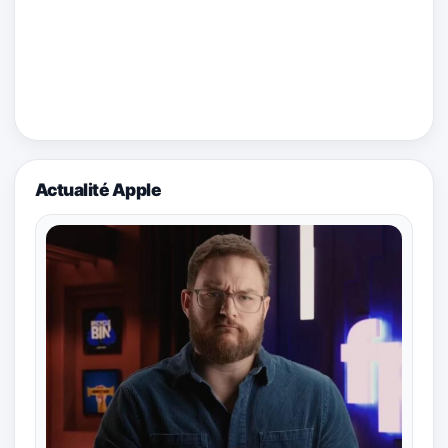
Actualité Apple