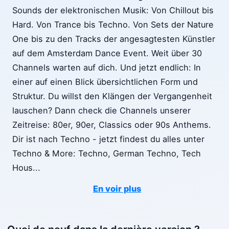
Sounds der elektronischen Musik: Von Chillout bis
Hard. Von Trance bis Techno. Von Sets der Nature
One bis zu den Tracks der angesagtesten Künstler
auf dem Amsterdam Dance Event. Weit über 30
Channels warten auf dich. Und jetzt endlich: In
einer auf einen Blick übersichtlichen Form und
Struktur. Du willst den Klängen der Vergangenheit
lauschen? Dann check die Channels unserer
Zeitreise: 80er, 90er, Classics oder 90s Anthems.
Dir ist nach Techno - jetzt findest du alles unter
Techno & More: Techno, German Techno, Tech
Hous
...
En voir plus