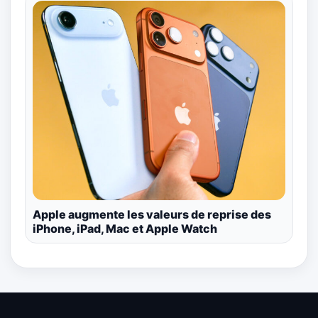
Apple augmente les valeurs de reprise des
iPhone, iPad, Mac et Apple Watch