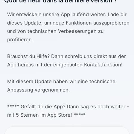
Quoi de neuf dans la dernière version ?
Wir entwickeln unsere App laufend weiter. Lade dir
dieses Update, um neue Funktionen auszuprobieren
und von technischen Verbesserungen zu
profitieren.
Brauchst du Hilfe? Dann schreib uns direkt aus der
App heraus mit der eingebauten Kontaktfunktion!
Mit diesem Update haben wir eine technische
Anpassung vorgenommen.
***** Gefällt dir die App? Dann sag es doch weiter -
mit 5 Sternen im App Store! *****