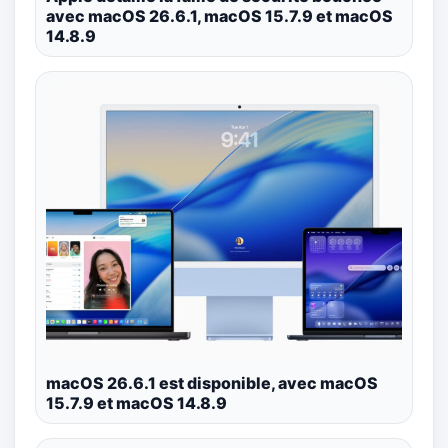
avec macOS 26.6.1, macOS 15.7.9 et macOS
14.8.9
macOS 26.6.1 est disponible, avec macOS
15.7.9 et macOS 14.8.9