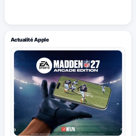
Actualité Apple