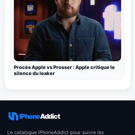
Procès Apple vs Prosser : Apple critique le
silence du leaker
iPhone
Addict
Le catalogue iPhoneAddict pour suivre les