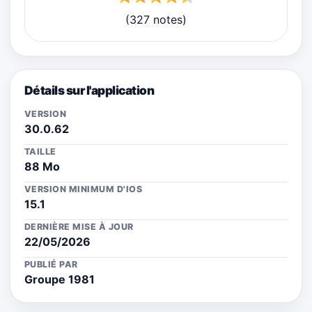
(327 notes)
Détails sur l'application
VERSION
30.0.62
TAILLE
88 Mo
VERSION MINIMUM D'IOS
15.1
DERNIÈRE MISE À JOUR
22/05/2026
PUBLIÉ PAR
Groupe 1981