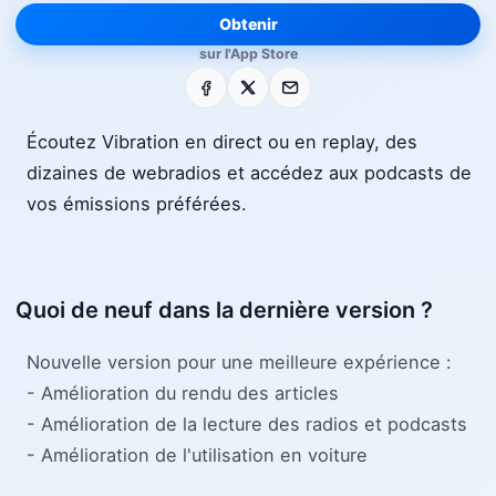
Obtenir
sur l'App Store
Facebook
X
E-mail
Écoutez Vibration en direct ou en replay, des
dizaines de webradios et accédez aux podcasts de
vos émissions préférées.
Quoi de neuf dans la dernière version ?
Nouvelle version pour une meilleure expérience :
- Amélioration du rendu des articles
- Amélioration de la lecture des radios et podcasts
- Amélioration de l'utilisation en voiture