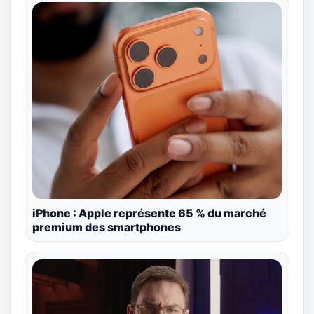
iPhone : Apple représente 65 % du marché
premium des smartphones