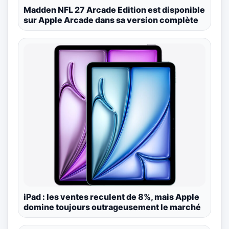
Madden NFL 27 Arcade Edition est disponible
sur Apple Arcade dans sa version complète
iPad : les ventes reculent de 8%, mais Apple
domine toujours outrageusement le marché