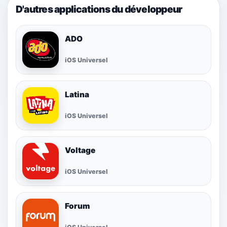
D'autres applications du développeur
ADO
iOS Universel
Latina
iOS Universel
Voltage
iOS Universel
Forum