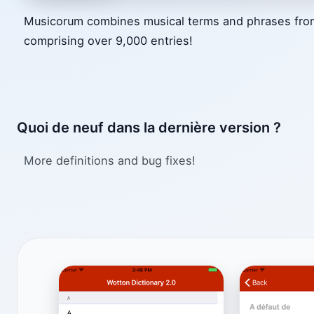
Musicorum combines musical terms and phrases from 
comprising over 9,000 entries!
Quoi de neuf dans la dernière version ?
More definitions and bug fixes!