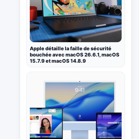
Apple détaille la faille de sécurité
bouchée avec macOS 26.6.1, macOS
15.7.9 et macOS 14.8.9