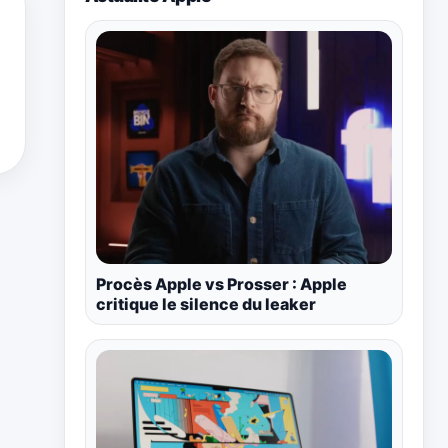
Procès Apple vs Prosser : Apple
critique le silence du leaker