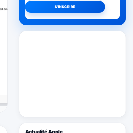
Actualité Apple