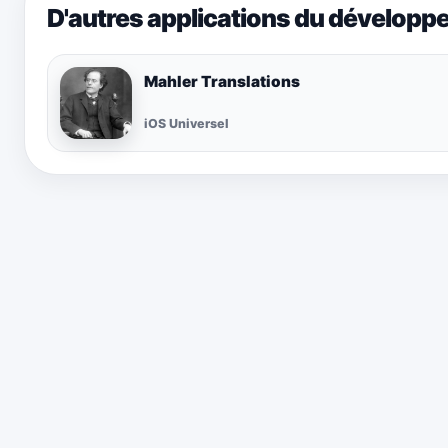
D'autres applications du développ
Mahler Translations
iOS Universel