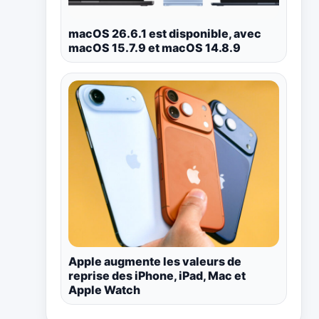
macOS 26.6.1 est disponible, avec
macOS 15.7.9 et macOS 14.8.9
Apple augmente les valeurs de
reprise des iPhone, iPad, Mac et
Apple Watch