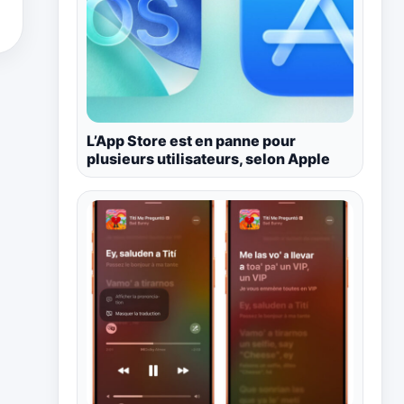
L’App Store est en panne pour
plusieurs utilisateurs, selon Apple