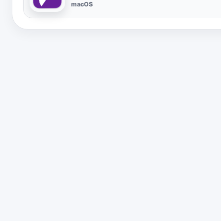
macOS