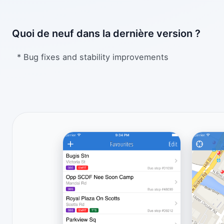
Quoi de neuf dans la dernière version ?
* Bug fixes and stability improvements