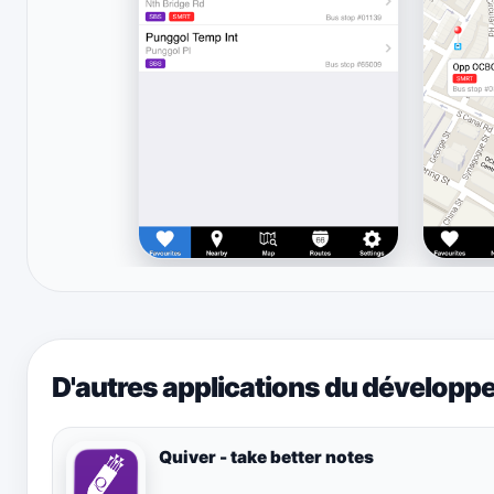
D'autres applications du développ
Quiver - take better notes