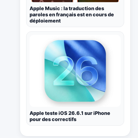
Apple Music : la traduction des
paroles en français est en cours de
déploiement
Apple teste iOS 26.6.1 sur iPhone
pour des correctifs