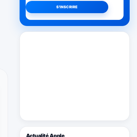
Actualité Apple