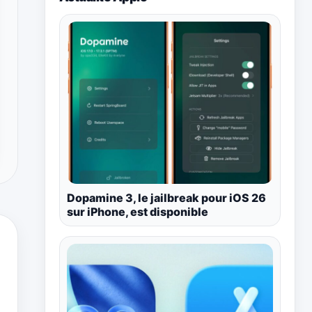
Dopamine 3, le jailbreak pour iOS 26
sur iPhone, est disponible