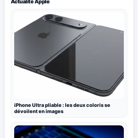
Actualité Apple
iPhone Ultra pliable : les deux coloris se
dévoilent en images