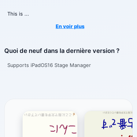
This is
...
En voir plus
Quoi de neuf dans la dernière version ?
Supports iPadOS16 Stage Manager