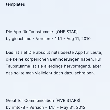
templates
Die App für Taubstumme. [ONE STAR]
by gioachimo - Version - 1.1.1 - Aug 11, 2010
Das ist sie! Die absolut nutzloseste App für Leute,
die keine körperlichen Behinderungen haben. Für
Taubstumme ist sie allerdings hervorragend, aber
das sollte man vielleicht doch dazu schreiben.
Great for Communication [FIVE STARS]
by rmtc78 - Version - 1.1.1 - May 31, 2012