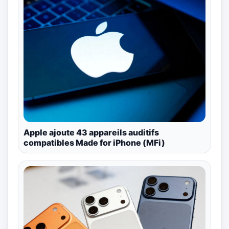
Apple ajoute 43 appareils auditifs
compatibles Made for iPhone (MFi)