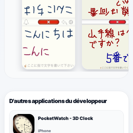
D'autres applications du développeur
PocketWatch - 3D Clock
iPhone