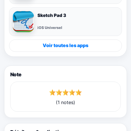
Sketch Pad 3
iOS Universel
Voir toutes les apps
Note
(1 notes)