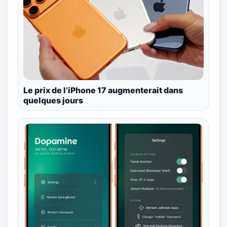
Le prix de l’iPhone 17 augmenterait dans
quelques jours