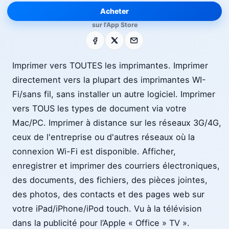
Acheter
sur l'App Store
Facebook
X
E-mail
Imprimer vers TOUTES les imprimantes. Imprimer
directement vers la plupart des imprimantes WI-
Fi/sans fil, sans installer un autre logiciel. Imprimer
vers TOUS les types de document via votre
Mac/PC. Imprimer à distance sur les réseaux 3G/4G,
ceux de l'entreprise ou d'autres réseaux où la
connexion Wi-Fi est disponible. Afficher,
enregistrer et imprimer des courriers électroniques,
des documents, des fichiers, des pièces jointes,
des photos, des contacts et des pages web sur
votre iPad/iPhone/iPod touch. Vu à la télévision
dans la publicité pour l’Apple « Office » TV ».