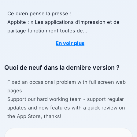
Ce qu’en pense la presse :
Appbite : « Les applications d’impression et de
partage fonctionnent toutes de
...
En voir plus
Quoi de neuf dans la dernière version ?
Fixed an occasional problem with full screen web
pages
Support our hard working team - support regular
updates and new features with a quick review on
the App Store, thanks!