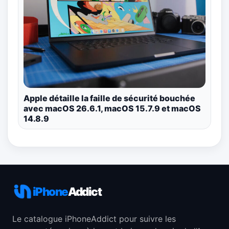
Apple détaille la faille de sécurité bouchée
avec macOS 26.6.1, macOS 15.7.9 et macOS
14.8.9
iPhone
Addict
Le catalogue iPhoneAddict pour suivre les