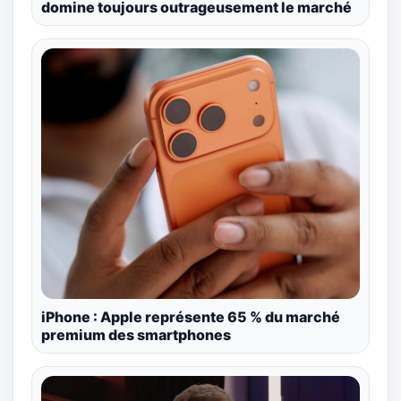
domine toujours outrageusement le marché
iPhone : Apple représente 65 % du marché
premium des smartphones