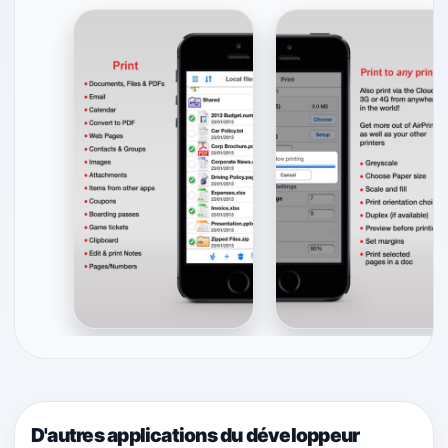
D'autres applications du développeur