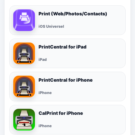
Print (Web/Photos/Contacts)
iOS Universel
PrintCentral for iPad
iPad
PrintCentral for iPhone
iPhone
CalPrint for iPhone
iPhone