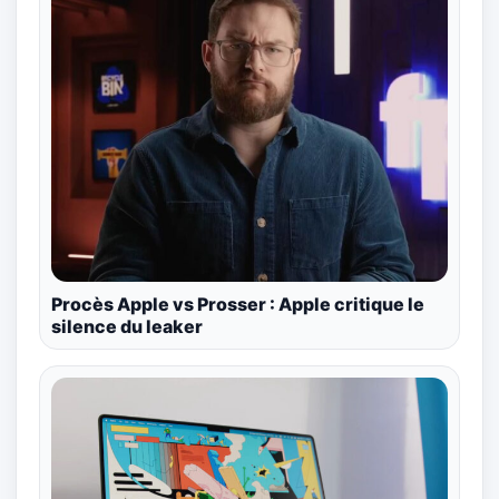
Procès Apple vs Prosser : Apple critique le
silence du leaker