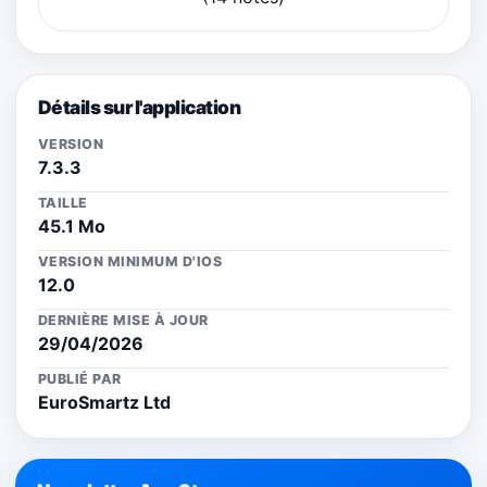
Détails sur l'application
VERSION
7.3.3
TAILLE
45.1 Mo
VERSION MINIMUM D'IOS
12.0
DERNIÈRE MISE À JOUR
29/04/2026
PUBLIÉ PAR
EuroSmartz Ltd