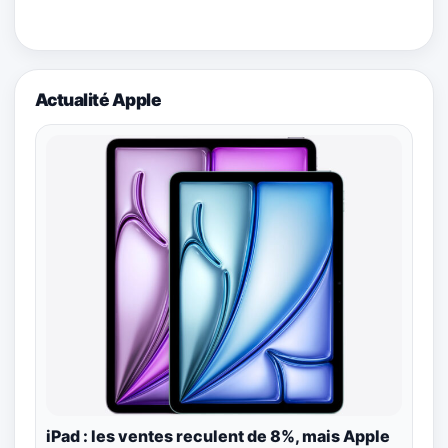
Actualité Apple
iPad : les ventes reculent de 8%, mais Apple