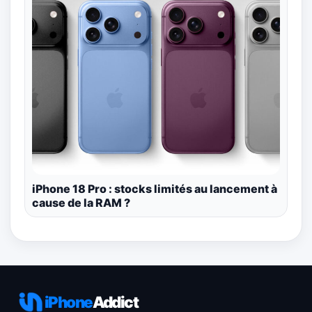
iPhone 18 Pro : stocks limités au lancement à
cause de la RAM ?
iPhone
Addict