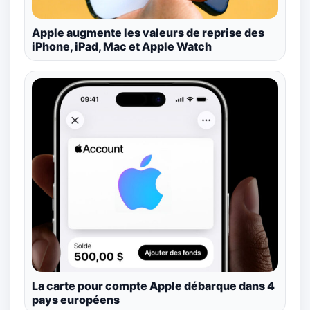
Apple augmente les valeurs de reprise des
iPhone, iPad, Mac et Apple Watch
La carte pour compte Apple débarque dans 4
pays européens