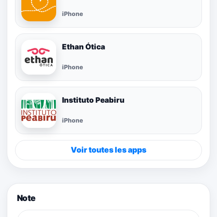
iPhone
Ethan Ótica
iPhone
Instituto Peabiru
iPhone
Voir toutes les apps
Note