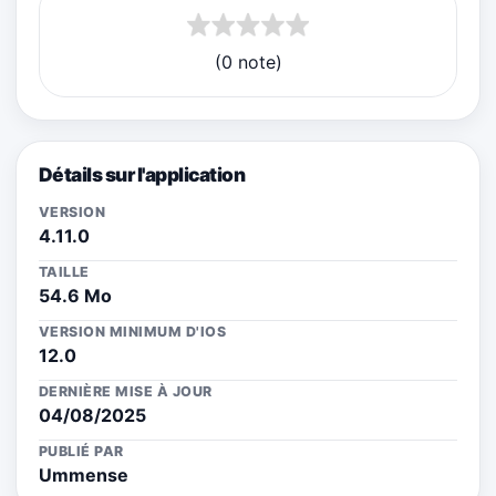
(0 note)
Détails sur l'application
VERSION
4.11.0
TAILLE
54.6 Mo
VERSION MINIMUM D'IOS
12.0
DERNIÈRE MISE À JOUR
04/08/2025
PUBLIÉ PAR
Ummense