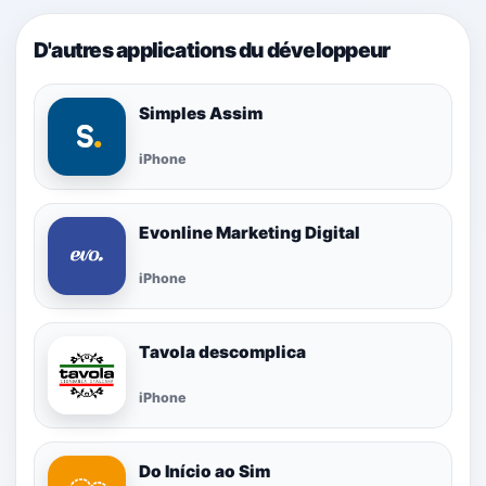
D'autres applications du développeur
Simples Assim
iPhone
Evonline Marketing Digital
iPhone
Tavola descomplica
iPhone
Do Início ao Sim