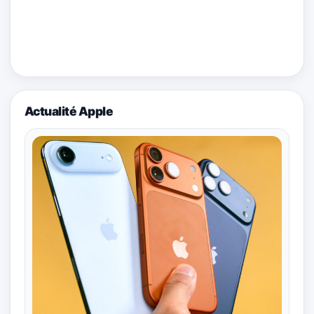
Actualité Apple