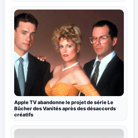
Apple TV abandonne le projet de série Le
Bûcher des Vanités après des désaccords
créatifs