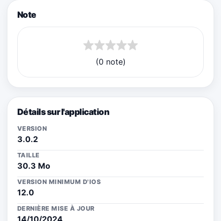
Note
(0 note)
Détails sur l'application
VERSION
3.0.2
TAILLE
30.3 Mo
VERSION MINIMUM D'IOS
12.0
DERNIÈRE MISE À JOUR
14/10/2024