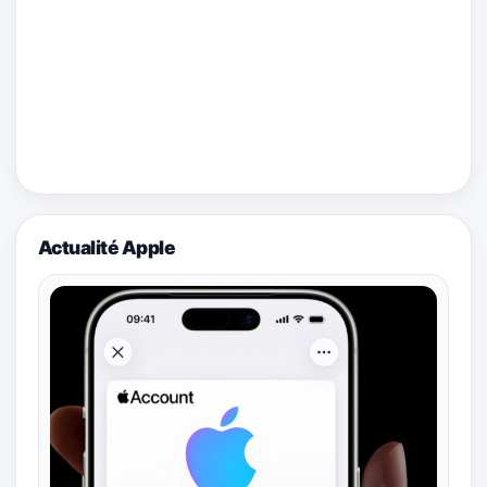
Actualité Apple