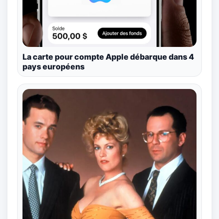
La carte pour compte Apple débarque dans 4
pays européens