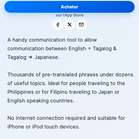
Acheter
sur l'App Store
Facebook
X
E-mail
A handy communication tool to allow
communication between English = Tagalog &
Tagalog => Japanese.
Thousands of pre-translated phrases under dozens
of useful topics. Ideal for people traveling to the
Philippines or for Filipino traveling to Japan or
English speaking countries.
No internet connection required and suitable for
iPhone or iPod touch devices.