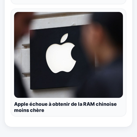
Apple échoue à obtenir de la RAM chinoise
moins chère