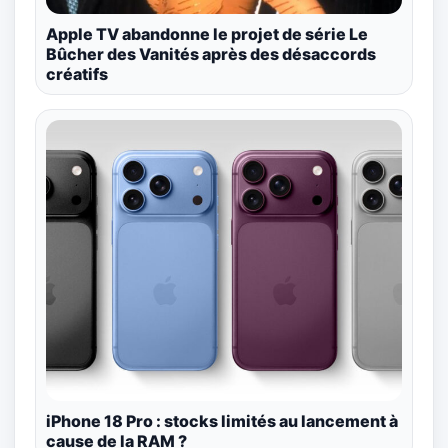
Apple TV abandonne le projet de série Le
Bûcher des Vanités après des désaccords
créatifs
iPhone 18 Pro : stocks limités au lancement à
cause de la RAM ?