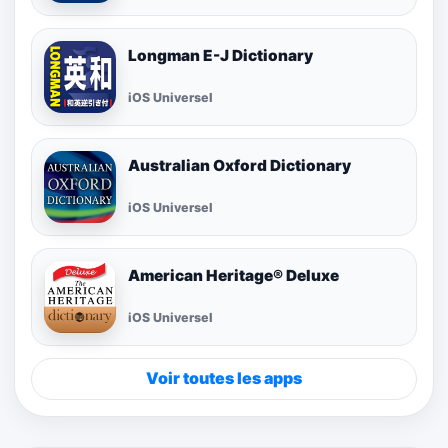
Longman E-J Dictionary
iOS Universel
Australian Oxford Dictionary
iOS Universel
American Heritage® Deluxe
iOS Universel
Voir toutes les apps