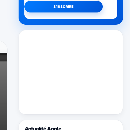
Actualité Apple