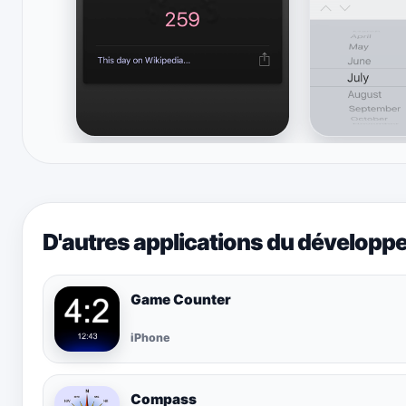
D'autres applications du développ
Game Counter
iPhone
Compass