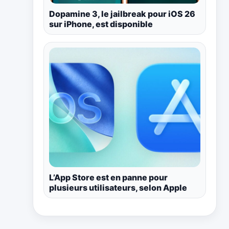
Dopamine 3, le jailbreak pour iOS 26
sur iPhone, est disponible
L’App Store est en panne pour
plusieurs utilisateurs, selon Apple