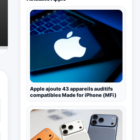
Apple ajoute 43 appareils auditifs
compatibles Made for iPhone (MFi)