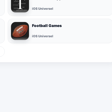
iOS Universel
Football Games
iOS Universel