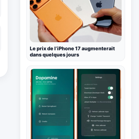
Le prix de l’iPhone 17 augmenterait
dans quelques jours