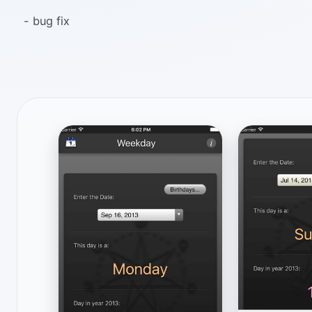
- bug fix