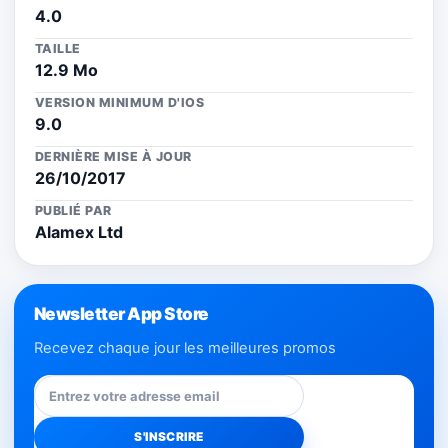
4.0
TAILLE
12.9 Mo
VERSION MINIMUM D'IOS
9.0
DERNIÈRE MISE À JOUR
26/10/2017
PUBLIÉ PAR
Alamex Ltd
Newsletter App Store
Recevez chaque jour les meilleures promos