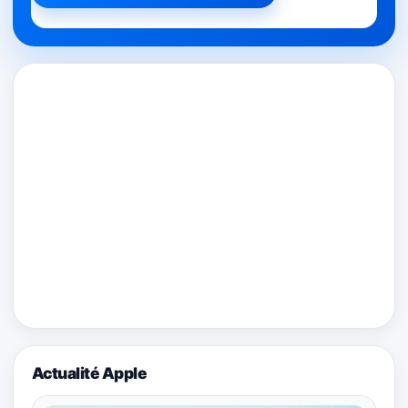
Actualité Apple