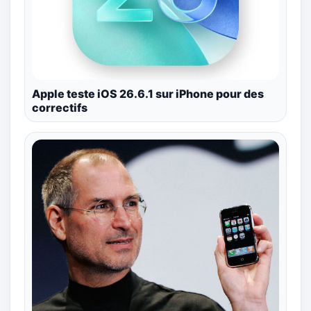
Apple teste iOS 26.6.1 sur iPhone pour des
correctifs