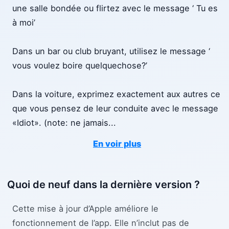
une salle bondée ou flirtez avec le message ‘ Tu es
à moi’
Dans un bar ou club bruyant, utilisez le message ‘
vous voulez boire quelquechose?’
Dans la voiture, exprimez exactement aux autres ce
que vous pensez de leur conduite avec le message
«Idiot». (note: ne jamais
...
En voir plus
Quoi de neuf dans la dernière version ?
Cette mise à jour d’Apple améliore le
fonctionnement de l’app. Elle n’inclut pas de