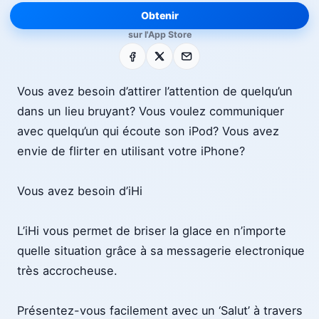
Obtenir
sur l'App Store
Facebook
X
E-mail
Vous avez besoin d’attirer l’attention de quelqu’un
dans un lieu bruyant? Vous voulez communiquer
avec quelqu’un qui écoute son iPod? Vous avez
envie de flirter en utilisant votre iPhone?
Vous avez besoin d’iHi
L’iHi vous permet de briser la glace en n’importe
quelle situation grâce à sa messagerie electronique
très accrocheuse.
Présentez-vous facilement avec un ‘Salut’ à travers