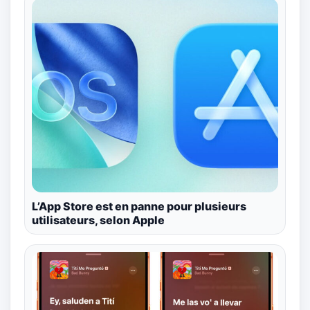
L’App Store est en panne pour plusieurs
utilisateurs, selon Apple