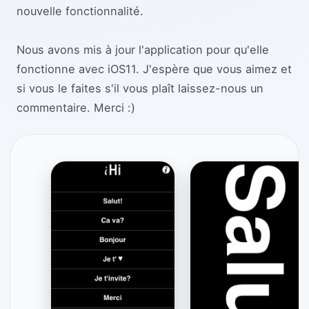
nouvelle fonctionnalité.
Nous avons mis à jour l'application pour qu'elle
fonctionne avec iOS11. J'espère que vous aimez et
si vous le faites s'il vous plaît laissez-nous un
commentaire. Merci :)