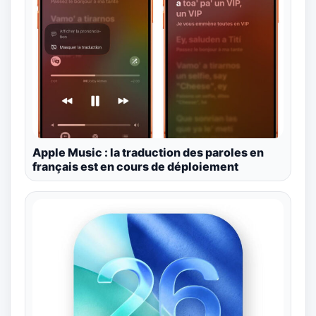
Apple Music : la traduction des paroles en
français est en cours de déploiement