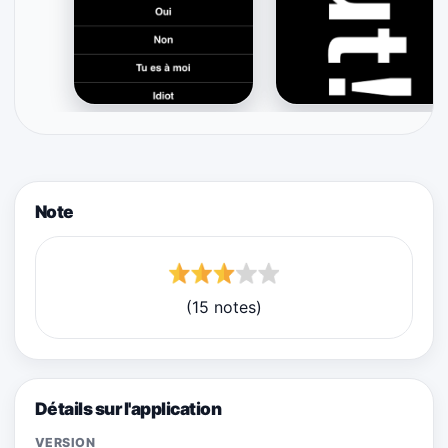
Note
(15 notes)
Détails sur l'application
VERSION