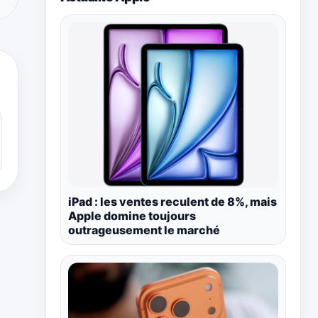
iPad : les ventes reculent de 8%, mais
Apple domine toujours
outrageusement le marché