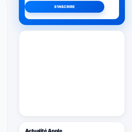
Actualité Apple