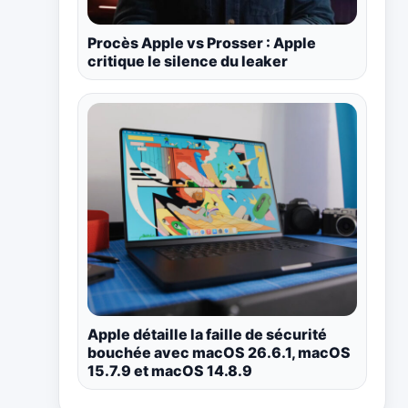
Procès Apple vs Prosser : Apple
critique le silence du leaker
Apple détaille la faille de sécurité
bouchée avec macOS 26.6.1, macOS
15.7.9 et macOS 14.8.9