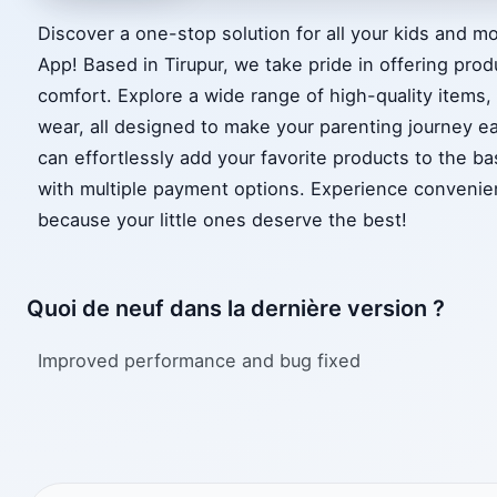
Discover a one-stop solution for all your kids and 
App! Based in Tirupur, we take pride in offering prod
comfort. Explore a wide range of high-quality items,
wear, all designed to make your parenting journey ea
can effortlessly add your favorite products to the b
with multiple payment options. Experience convenien
because your little ones deserve the best!
Quoi de neuf dans la dernière version ?
Improved performance and bug fixed