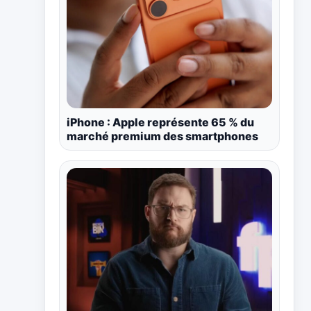
iPhone : Apple représente 65 % du
marché premium des smartphones