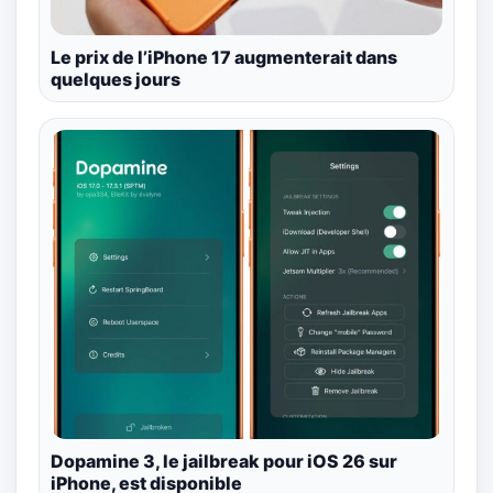
Le prix de l’iPhone 17 augmenterait dans
quelques jours
Dopamine 3, le jailbreak pour iOS 26 sur
iPhone, est disponible