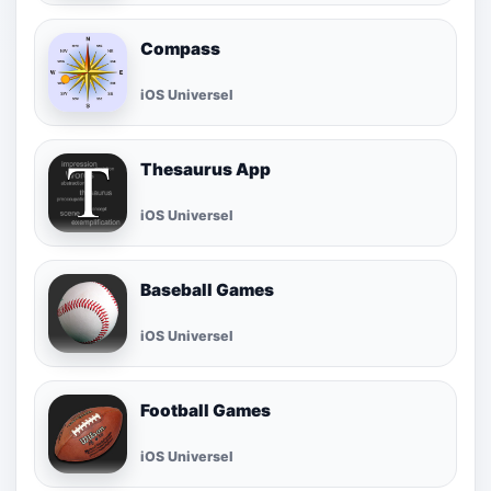
Compass
iOS Universel
Thesaurus App
iOS Universel
Baseball Games
iOS Universel
Football Games
iOS Universel