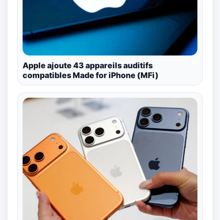
Apple ajoute 43 appareils auditifs
compatibles Made for iPhone (MFi)