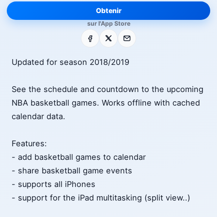
Obtenir
sur l'App Store
Facebook
X
E-mail
Updated for season 2018/2019
See the schedule and countdown to the upcoming
NBA basketball games. Works offline with cached
calendar data.
Features:
- add basketball games to calendar
- share basketball game events
- supports all iPhones
- support for the iPad multitasking (split view..)