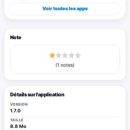
Voir toutes les apps
Note
(1 notes)
Détails sur l'application
VERSION
1.7.0
TAILLE
8.8 Mo