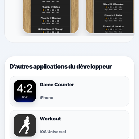
D'autres applications du développeur
Game Counter
iPhone
Workout
iOS Universel