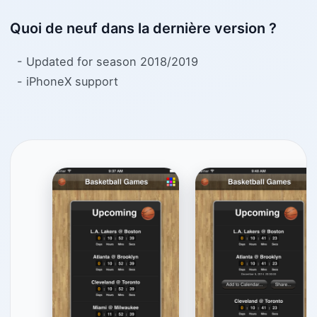
Quoi de neuf dans la dernière version ?
- Updated for season 2018/2019
- iPhoneX support