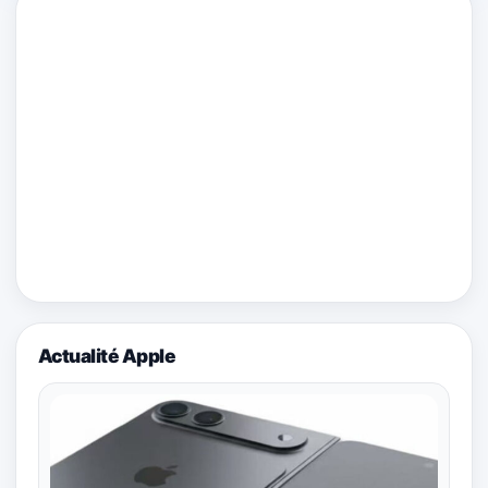
Actualité Apple