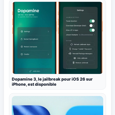
Dopamine 3, le jailbreak pour iOS 26 sur
iPhone, est disponible