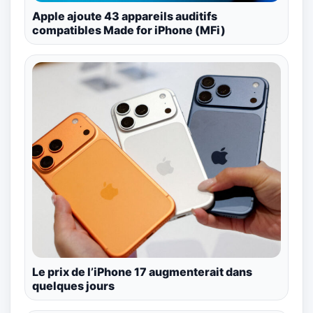
Apple ajoute 43 appareils auditifs
compatibles Made for iPhone (MFi)
Le prix de l’iPhone 17 augmenterait dans
quelques jours