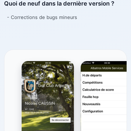
Quoi de neuf dans la dernière version ?
- Corrections de bugs mineurs