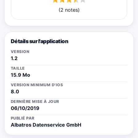
(2 notes)
Détails sur l'application
VERSION
1.2
TAILLE
15.9 Mo
VERSION MINIMUM D'IOS
8.0
DERNIÈRE MISE À JOUR
06/10/2019
PUBLIÉ PAR
Albatros Datenservice GmbH