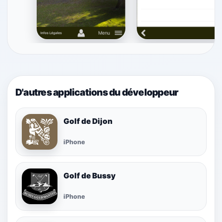
D'autres applications du développeur
Golf de Dijon
iPhone
Golf de Bussy
iPhone