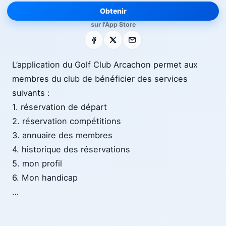
Obtenir
sur l'App Store
Facebook
X
E-mail
L’application du Golf Club Arcachon permet aux
membres du club de bénéficier des services
suivants :
1. réservation de départ
2. réservation compétitions
3. annuaire des membres
4. historique des réservations
5. mon profil
6. Mon handicap
…