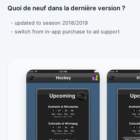
Quoi de neuf dans la dernière version ?
- updated to season 2018/2019
- switch from in-app purchase to ad support