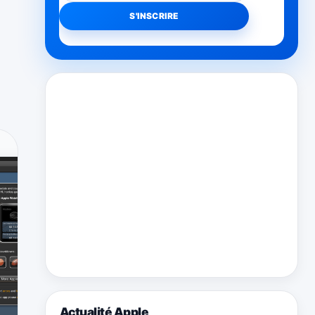
Actualité Apple