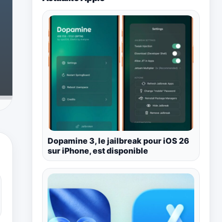
Dopamine 3, le jailbreak pour iOS 26
sur iPhone, est disponible