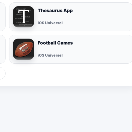
Thesaurus App
iOS Universel
Football Games
iOS Universel