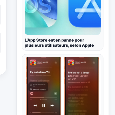
L’App Store est en panne pour
plusieurs utilisateurs, selon Apple