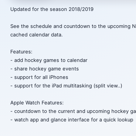
Updated for the season 2018/2019
See the schedule and countdown to the upcoming N
cached calendar data.
Features:
- add hockey games to calendar
- share hockey game events
- support for all iPhones
- support for the iPad multitasking (split view..)
Apple Watch Features:
- countdown to the current and upcoming hockey g
- watch app and glance interface for a quick lookup