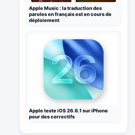
Apple Music : la traduction des
paroles en français est en cours de
déploiement
Apple teste iOS 26.6.1 sur iPhone
pour des correctifs