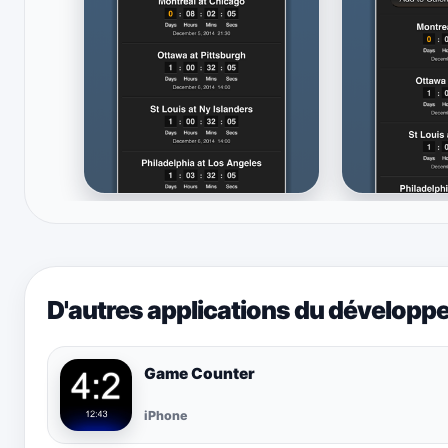
D'autres applications du développ
Game Counter
iPhone