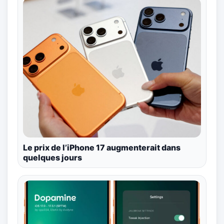
Le prix de l’iPhone 17 augmenterait dans
quelques jours