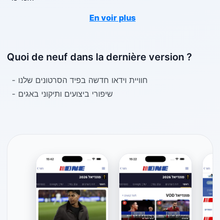
En voir plus
Quoi de neuf dans la dernière version ?
- חוויית וידאו חדשה בפיד הסרטונים שלנו
- שיפורי ביצועים ותיקוני באגים