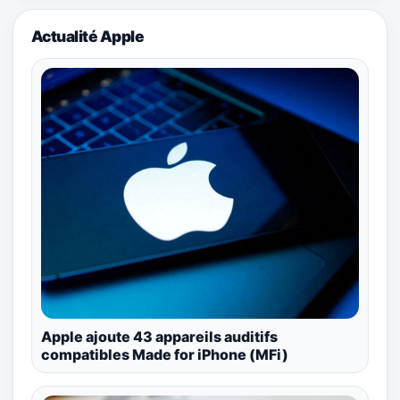
Actualité Apple
Apple ajoute 43 appareils auditifs
compatibles Made for iPhone (MFi)