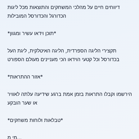
דיווחים חיים על מהלכי המשחקים והתוצאות מכל ליגות
הכדורגל והכדורסל המובילות
*תוכן וידאו עשיר ומגוון*
תקצירי הליגה הספרדית, הליגה האיטלקית, ליגת העל
בכדורסל וכל קטעי הוידאו הכי מעניינים מעולם הספורט
*אזור ההתראות*
הירשמו וקבלו התראות בזמן אמת ברגע שידיעה עלתה לאוויר
או שער הובקע
*טבלאות ולוחות משחקים*
מי מ
...