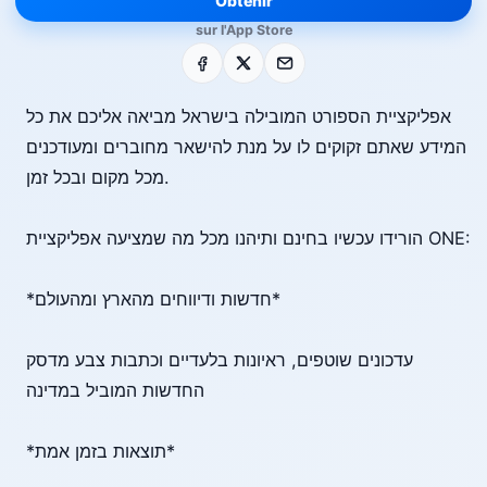
Obtenir
sur l'App Store
Facebook
X
E-mail
אפליקציית הספורט המובילה בישראל מביאה אליכם את כל
המידע שאתם זקוקים לו על מנת להישאר מחוברים ומעודכנים
מכל מקום ובכל זמן.
הורידו עכשיו בחינם ותיהנו מכל מה שמציעה אפליקציית ONE:
*חדשות ודיווחים מהארץ ומהעולם*
עדכונים שוטפים, ראיונות בלעדיים וכתבות צבע מדסק
החדשות המוביל במדינה
*תוצאות בזמן אמת*