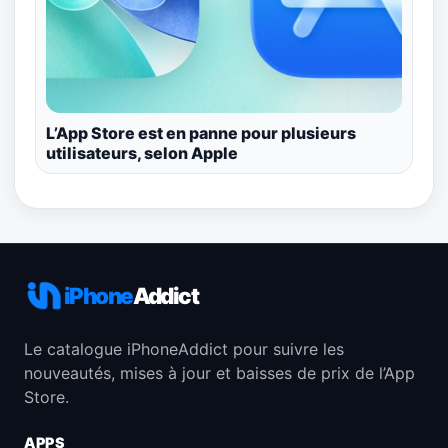
L’App Store est en panne pour plusieurs
utilisateurs, selon Apple
iPhone
Addict
Le catalogue iPhoneAddict pour suivre les
nouveautés, mises à jour et baisses de prix de l’App
Store.
APPS