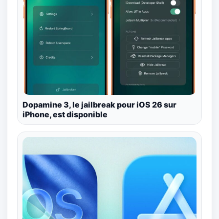
Dopamine 3, le jailbreak pour iOS 26 sur
iPhone, est disponible