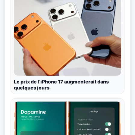
Le prix de l’iPhone 17 augmenterait dans
quelques jours