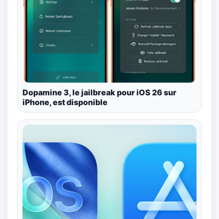
Dopamine 3, le jailbreak pour iOS 26 sur
iPhone, est disponible