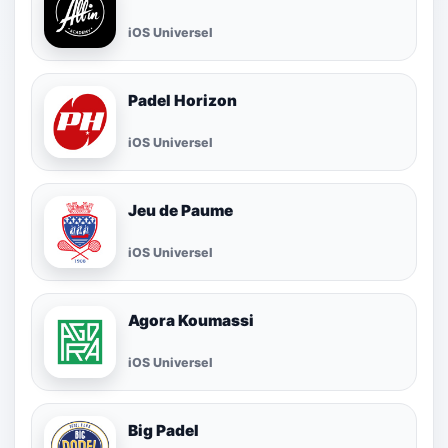
iOS Universel
Padel Horizon
iOS Universel
Jeu de Paume
iOS Universel
Agora Koumassi
iOS Universel
Big Padel