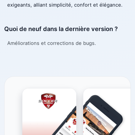
exigeants, alliant simplicité, confort et élégance.
Quoi de neuf dans la dernière version ?
Améliorations et corrections de bugs.