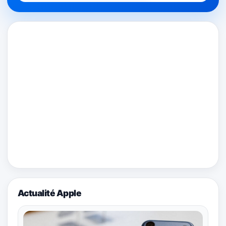
Actualité Apple