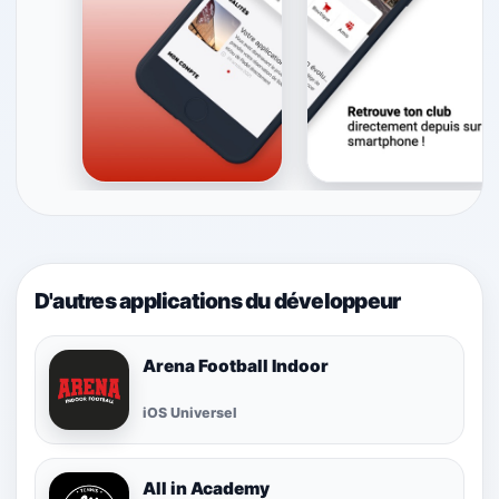
D'autres applications du développeur
Arena Football Indoor
iOS Universel
All in Academy