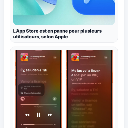
L’App Store est en panne pour plusieurs
utilisateurs, selon Apple