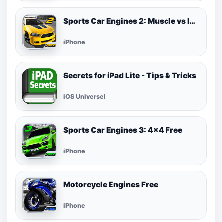
Sports Car Engines 2: Muscle vs Import Free
iPhone
Secrets for iPad Lite - Tips & Tricks
iOS Universel
Sports Car Engines 3: 4x4 Free
iPhone
Motorcycle Engines Free
iPhone