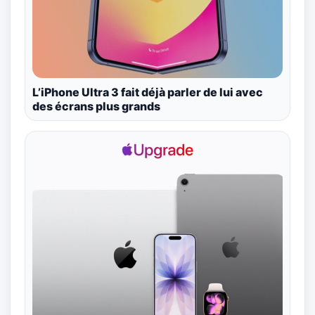
L’iPhone Ultra 3 fait déjà parler de lui avec
des écrans plus grands