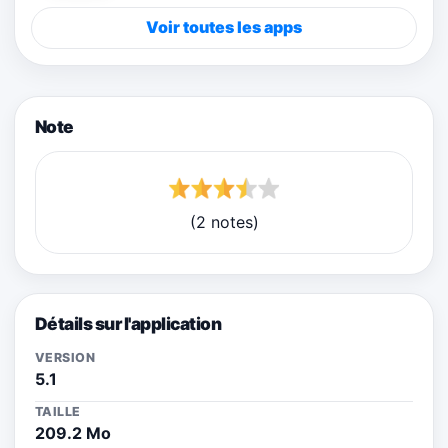
Voir toutes les apps
Note
(2 notes)
Détails sur l'application
VERSION
5.1
TAILLE
209.2 Mo