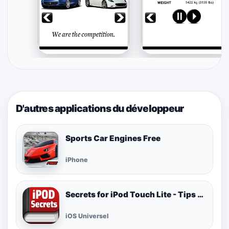
D'autres applications du développeur
Sports Car Engines Free
iPhone
Secrets for iPod Touch Lite - Tips & Tricks
iOS Universel