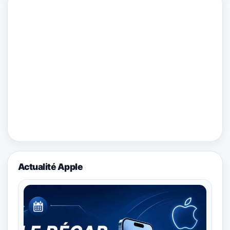
Actualité Apple