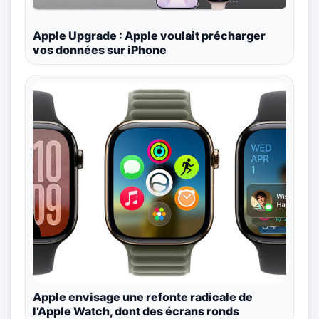
Apple Upgrade : Apple voulait précharger
vos données sur iPhone
Apple envisage une refonte radicale de
l’Apple Watch, dont des écrans ronds