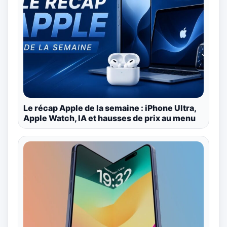
Le récap Apple de la semaine : iPhone Ultra,
Apple Watch, IA et hausses de prix au menu