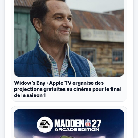
Widow’s Bay : Apple TV organise des
projections gratuites au cinéma pour le final
de la saison 1