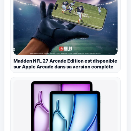
Madden NFL 27 Arcade Edition est disponible
sur Apple Arcade dans sa version complète