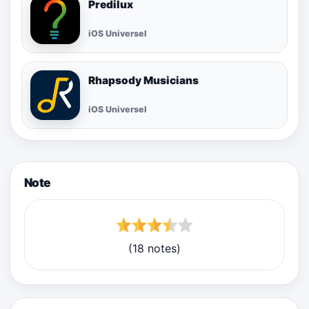
Predilux
iOS Universel
Rhapsody Musicians
iOS Universel
Note
(18 notes)