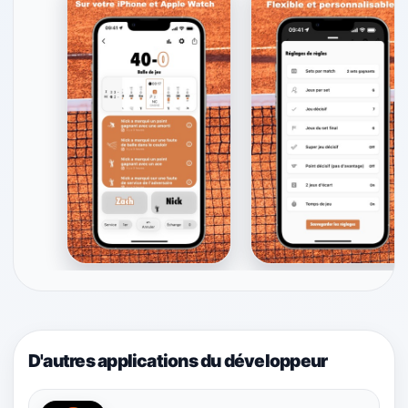
D'autres applications du développeur