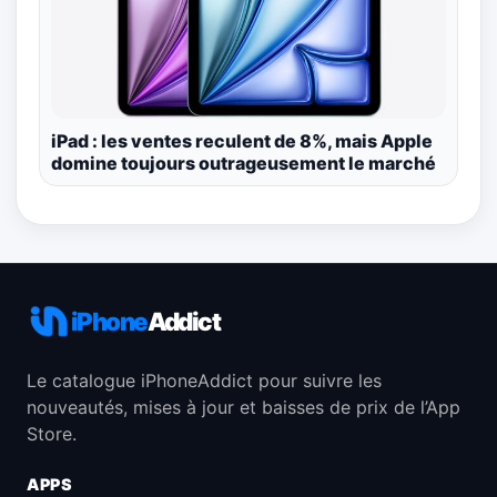
iPad : les ventes reculent de 8%, mais Apple
domine toujours outrageusement le marché
iPhone
Addict
Le catalogue iPhoneAddict pour suivre les
nouveautés, mises à jour et baisses de prix de l’App
Store.
APPS