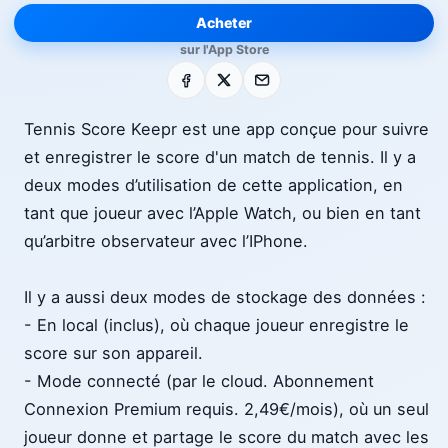
Acheter
sur l'App Store
Facebook
X
E-mail
Tennis Score Keepr est une app conçue pour suivre
et enregistrer le score d'un match de tennis. Il y a
deux modes d’utilisation de cette application, en
tant que joueur avec l’Apple Watch, ou bien en tant
qu’arbitre observateur avec l’IPhone.
Il y a aussi deux modes de stockage des données :
- En local (inclus), où chaque joueur enregistre le
score sur son appareil.
- Mode connecté (par le cloud. Abonnement
Connexion Premium requis. 2,49€/mois), où un seul
joueur donne et partage le score du match avec les