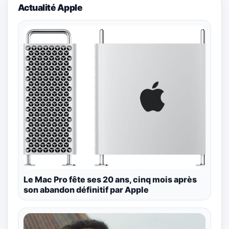
Actualité Apple
Le Mac Pro fête ses 20 ans, cinq mois après
son abandon définitif par Apple