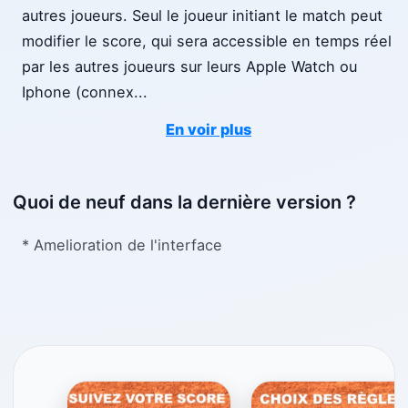
autres joueurs. Seul le joueur initiant le match peut
modifier le score, qui sera accessible en temps réel
par les autres joueurs sur leurs Apple Watch ou
Iphone (connex
...
En voir plus
Quoi de neuf dans la dernière version ?
* Amelioration de l'interface