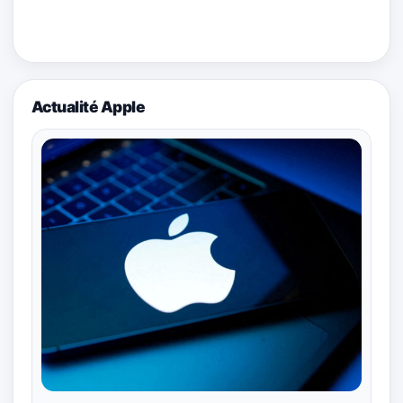
Actualité Apple