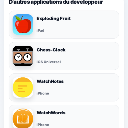
D'autres applications du développeur
Exploding Fruit
iPad
Chess-Clock
iOS Universel
WatchNotes
iPhone
WatchWords
iPhone