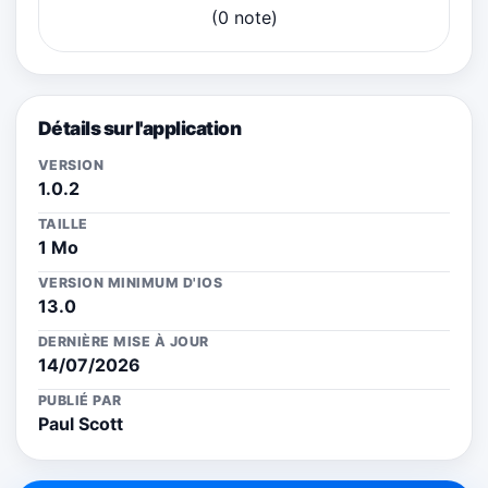
(0 note)
Détails sur l'application
VERSION
1.0.2
TAILLE
1 Mo
VERSION MINIMUM D'IOS
13.0
DERNIÈRE MISE À JOUR
14/07/2026
PUBLIÉ PAR
Paul Scott