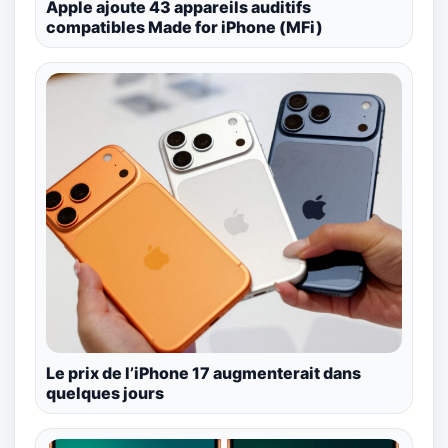
Apple ajoute 43 appareils auditifs
compatibles Made for iPhone (MFi)
Le prix de l’iPhone 17 augmenterait dans
quelques jours