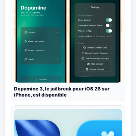
Dopamine 3, le jailbreak pour iOS 26 sur
iPhone, est disponible