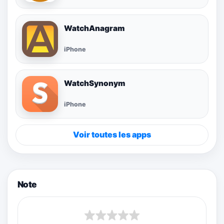
WatchAnagram
iPhone
WatchSynonym
iPhone
Voir toutes les apps
Note