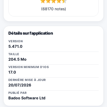
(68170 notes)
Détails sur l'application
VERSION
5.471.0
TAILLE
204.5 Mo
VERSION MINIMUM D'IOS
17.0
DERNIÈRE MISE À JOUR
20/07/2026
PUBLIÉ PAR
Badoo Software Ltd