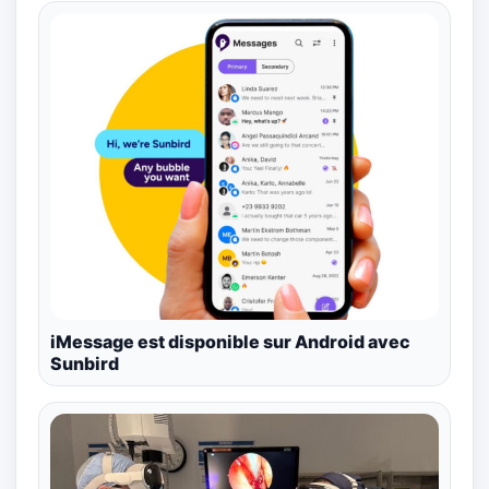
iMessage est disponible sur Android avec
Sunbird