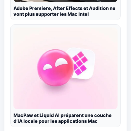
Adobe Premiere, After Effects et Audition ne
vont plus supporter les Mac Intel
MacPaw et Liquid AI préparent une couche
d’IA locale pour les applications Mac