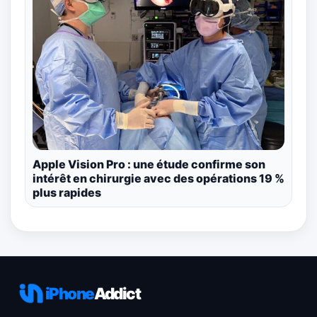
Apple Vision Pro : une étude confirme son
intérêt en chirurgie avec des opérations 19 %
plus rapides
iPhone
Addict