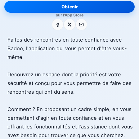
Obtenir
sur l'App Store
Facebook
X
E-mail
Faites des rencontres en toute confiance avec
Badoo, l'application qui vous permet d'être vous-
même.
Découvrez un espace dont la priorité est votre
sécurité et conçu pour vous permettre de faire des
rencontres qui ont du sens.
Comment ? En proposant un cadre simple, en vous
permettant d'agir en toute confiance et en vous
offrant les fonctionnalités et l'assistance dont vous
avez besoin pour trouver ce que vous cherchez.