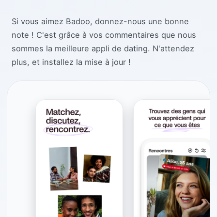
Si vous aimez Badoo, donnez-nous une bonne
note ! C'est grâce à vos commentaires que nous
sommes la meilleure appli de dating. N'attendez
plus, et installez la mise à jour !