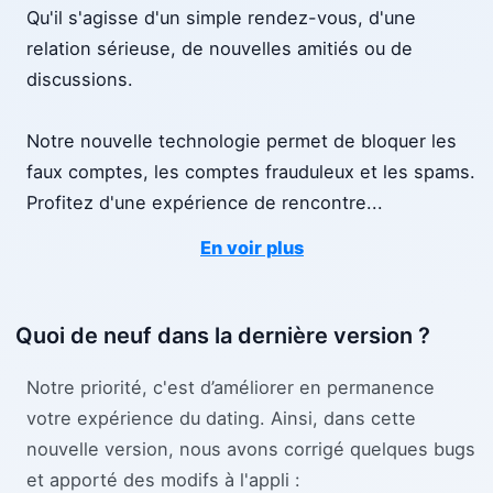
Qu'il s'agisse d'un simple rendez-vous, d'une
relation sérieuse, de nouvelles amitiés ou de
discussions.
Notre nouvelle technologie permet de bloquer les
faux comptes, les comptes frauduleux et les spams.
Profitez d'une expérience de rencontre
...
En voir plus
Quoi de neuf dans la dernière version ?
Notre priorité, c'est d’améliorer en permanence
votre expérience du dating. Ainsi, dans cette
nouvelle version, nous avons corrigé quelques bugs
et apporté des modifs à l'appli :