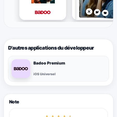
D'autres applications du développeur
Badoo Premium
iOS Universel
Note