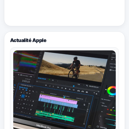
Actualité Apple