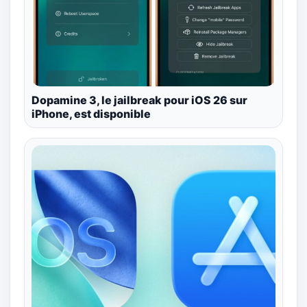
Dopamine 3, le jailbreak pour iOS 26 sur
iPhone, est disponible