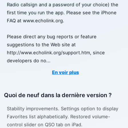
Radio callsign and a password of your choice) the
first time you run the app. Please see the iPhone
FAQ at www.echolink.org.
Please direct any bug reports or feature
suggestions to the Web site at
http://www.echolink.org/support.htm, since
developers do no
...
En voir plus
Quoi de neuf dans la dernière version ?
Stability improvements. Settings option to display
Favorites list alphabetically. Restored volume-
control slider on QSO tab on iPad.