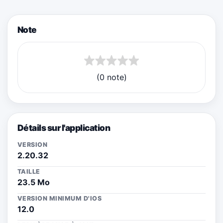
Note
(0 note)
Détails sur l'application
VERSION
2.20.32
TAILLE
23.5 Mo
VERSION MINIMUM D'IOS
12.0