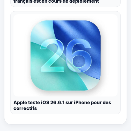
français est en cours de déploiement
Apple teste iOS 26.6.1 sur iPhone pour des
correctifs