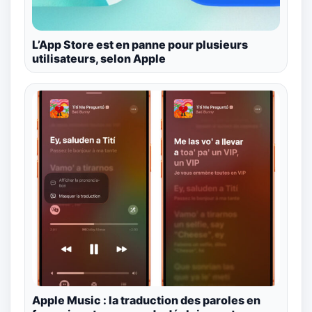
L’App Store est en panne pour plusieurs
utilisateurs, selon Apple
Apple Music : la traduction des paroles en