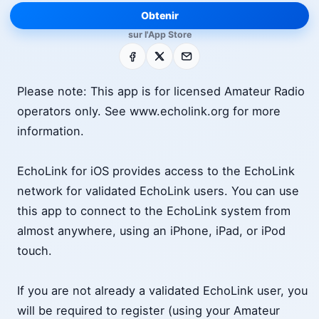
Obtenir
sur l'App Store
Facebook
X
E-mail
Please note: This app is for licensed Amateur Radio
operators only. See www.echolink.org for more
information.
EchoLink for iOS provides access to the EchoLink
network for validated EchoLink users. You can use
this app to connect to the EchoLink system from
almost anywhere, using an iPhone, iPad, or iPod
touch.
If you are not already a validated EchoLink user, you
will be required to register (using your Amateur