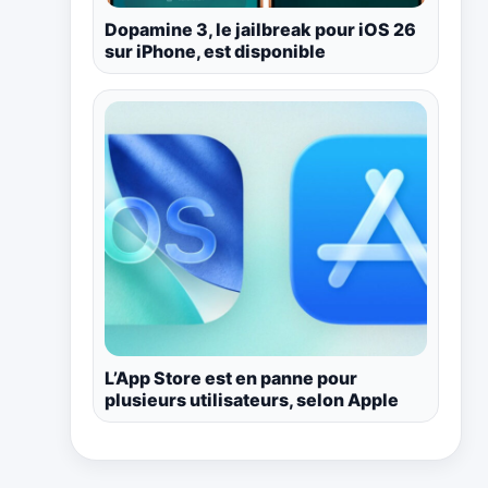
Dopamine 3, le jailbreak pour iOS 26
sur iPhone, est disponible
L’App Store est en panne pour
plusieurs utilisateurs, selon Apple