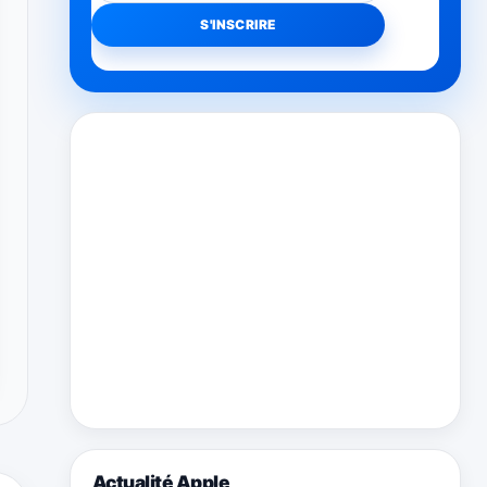
Actualité Apple