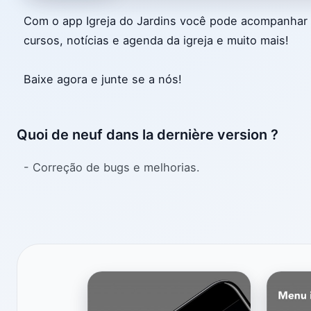
Com o app Igreja do Jardins você pode acompanhar
cursos, notícias e agenda da igreja e muito mais!
Baixe agora e junte se a nós!
Quoi de neuf dans la dernière version ?
- Correção de bugs e melhorias.