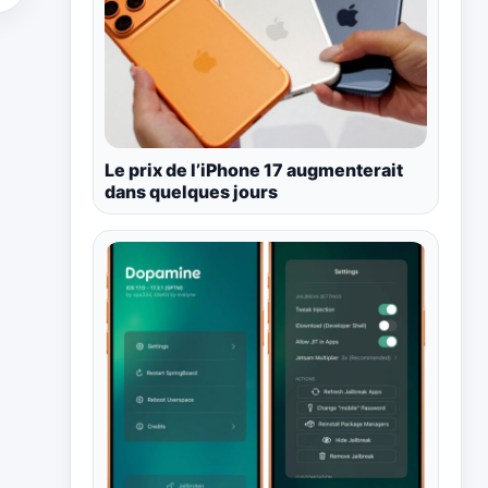
Le prix de l’iPhone 17 augmenterait
dans quelques jours