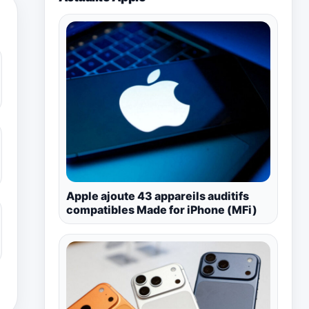
Apple ajoute 43 appareils auditifs
compatibles Made for iPhone (MFi)