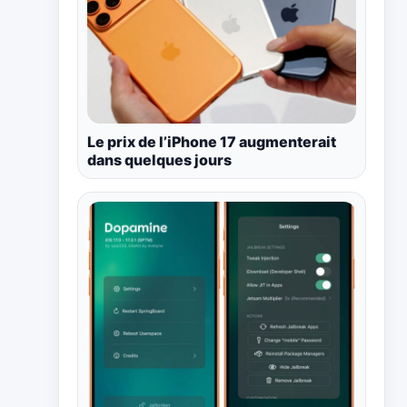
Le prix de l’iPhone 17 augmenterait
dans quelques jours