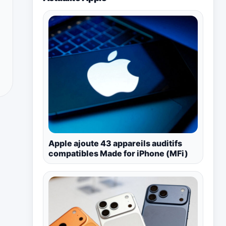
Apple ajoute 43 appareils auditifs
compatibles Made for iPhone (MFi)