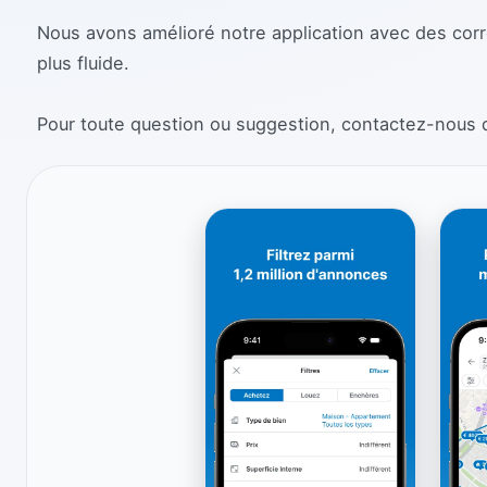
Nous avons amélioré notre application avec des cor
plus fluide.
Pour toute question ou suggestion, contactez-nous 