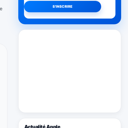
ce
Actualité Apple