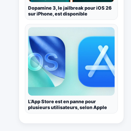
Dopamine 3, le jailbreak pour iOS 26
sur iPhone, est disponible
L’App Store est en panne pour
plusieurs utilisateurs, selon Apple