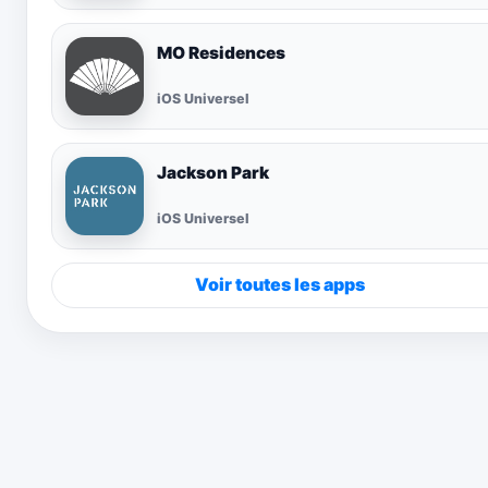
MO Residences
iOS Universel
Jackson Park
iOS Universel
Voir toutes les apps