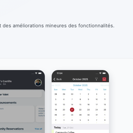
t des améliorations mineures des fonctionnalités.