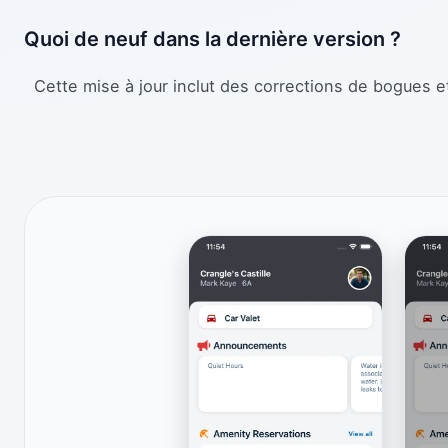
Quoi de neuf dans la dernière version ?
Cette mise à jour inclut des corrections de bogues e