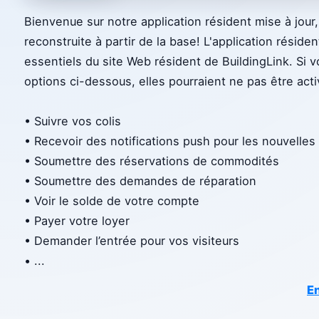
Bienvenue sur notre application résident mise à jou
reconstruite à partir de la base! L'application résiden
essentiels du site Web résident de BuildingLink. Si
options ci-dessous, elles pourraient ne pas être act
• Suivre vos colis
• Recevoir des notifications push pour les nouvelles 
• Soumettre des réservations de commodités
• Soumettre des demandes de réparation
• Voir le solde de votre compte
• Payer votre loyer
• Demander l’entrée pour vos visiteurs
•
...
En