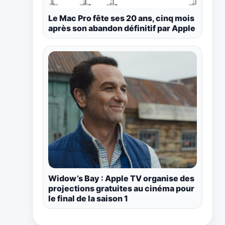
Le Mac Pro fête ses 20 ans, cinq mois
après son abandon définitif par Apple
Widow’s Bay : Apple TV organise des
projections gratuites au cinéma pour
le final de la saison 1