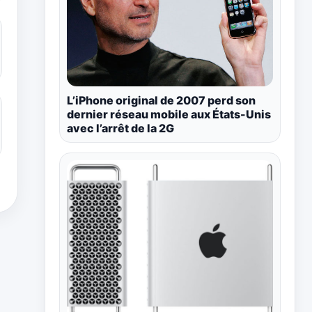
L’iPhone original de 2007 perd son
dernier réseau mobile aux États-Unis
avec l’arrêt de la 2G