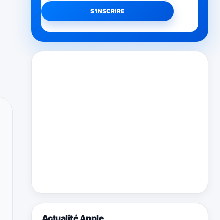
Actualité Apple