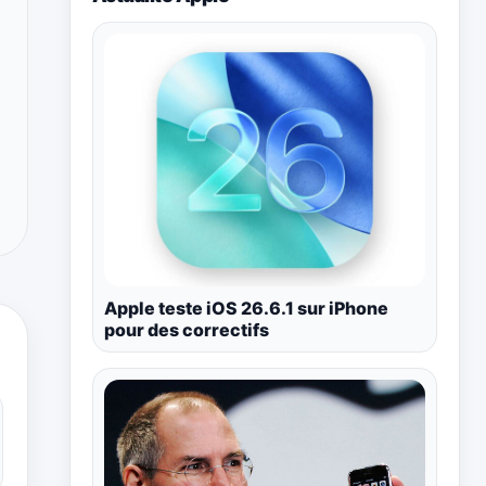
Apple teste iOS 26.6.1 sur iPhone
pour des correctifs