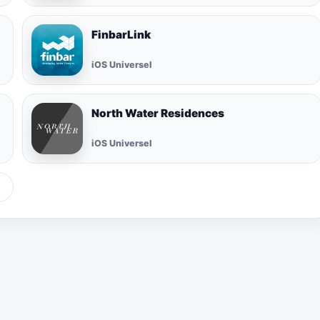
FinbarLink
iOS Universel
North Water Residences
iOS Universel