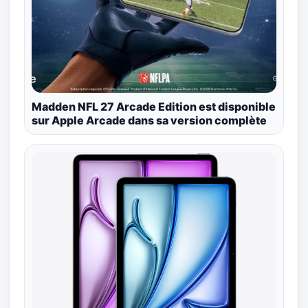
Madden NFL 27 Arcade Edition est disponible
sur Apple Arcade dans sa version complète