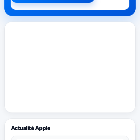
Actualité Apple