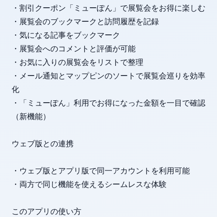
・割引クーポン「ミューぽん」で展覧会をお得に楽しむ
・展覧会のブックマークと訪問履歴を記録
・気になる記事をブックマーク
・展覧会へのコメントと評価が可能
・お気に入りの展覧会をリストで整理
・メール通知とマップピンのソートで展覧会巡りを効率
化
・「ミューぽん」利用でお得になった金額を一目で確認
（新機能）
ウェブ版との連携
・ウェブ版とアプリ版で同一アカウントを利用可能
・両方で同じ機能を使えるシームレスな体験
このアプリの使い方