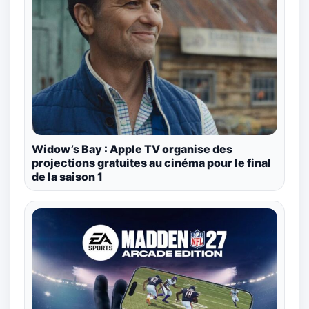
Widow’s Bay : Apple TV organise des
projections gratuites au cinéma pour le final
de la saison 1