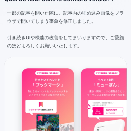
一部の記事を開いた際に、記事内の埋め込み画像をブラ
ウザで開いてしまう事象を修正しました。
引き続きUIや機能の改善をしてまいりますので、ご愛顧
のほどよろしくお願いいたします。