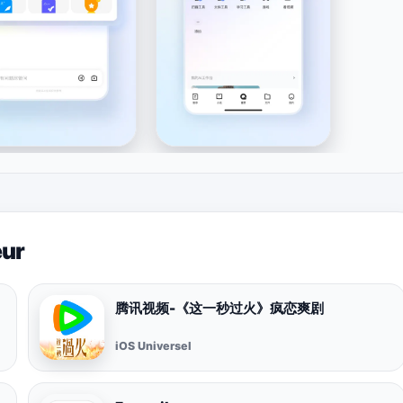
eur
腾讯视频-《这一秒过火》疯恋爽剧
iOS Universel