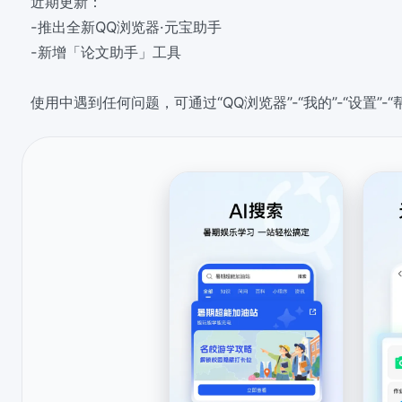
近期更新：
-推出全新QQ浏览器·元宝助手
-新增「论文助手」工具
使用中遇到任何问题，可通过“QQ浏览器”-“我的”-“设置