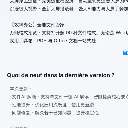
大屏原生适配：完美适配横竖屏，自动呈现更适合大屏的P
沉浸级大视野：全新大屏播放器，强大AI能力与大屏手势
【效率办公】全能文件管家
万能格式预览：支持打开超 90 种文件格式。无论是 Word
实用工具箱：PDF 与 Office 文档一站式处
...
En
Quoi de neuf dans la dernière version ?
本次更新：
-文件AI 赋能：支持单文件一键 AI 解读，智能提炼核心要
-性能提升：优化应用流畅度，使用更丝滑
-问题修复：解决若干已知问题，提升稳定性