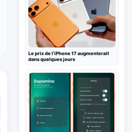
Le prix de l’iPhone 17 augmenterait
dans quelques jours