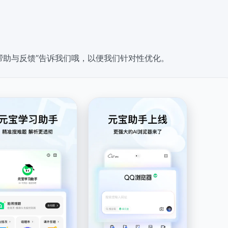
”-“帮助与反馈”告诉我们哦，以便我们针对性优化。