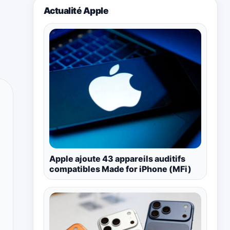
Actualité Apple
Apple ajoute 43 appareils auditifs
compatibles Made for iPhone (MFi)