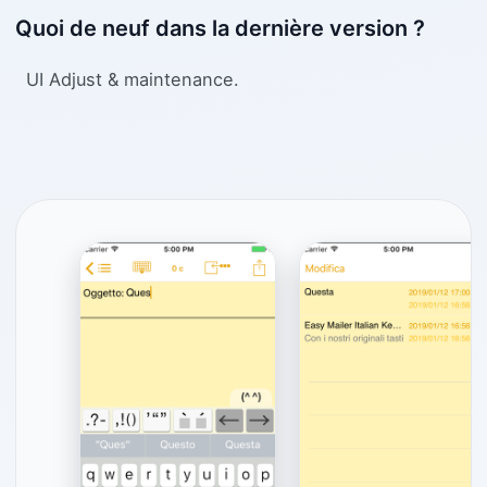
Quoi de neuf dans la dernière version ?
UI Adjust & maintenance.