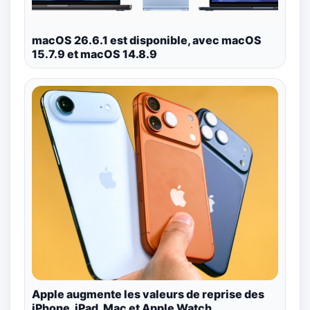
macOS 26.6.1 est disponible, avec macOS
15.7.9 et macOS 14.8.9
Apple augmente les valeurs de reprise des
iPhone, iPad, Mac et Apple Watch