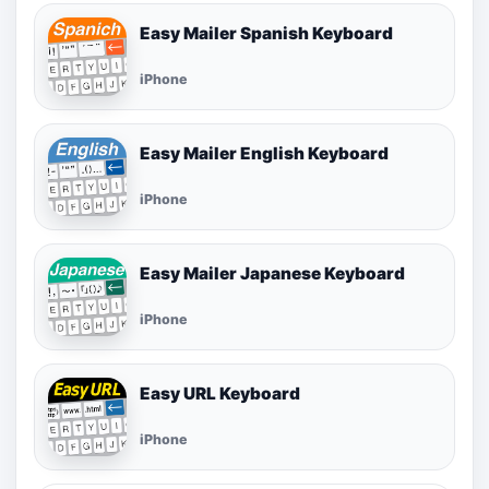
Easy Mailer Spanish Keyboard
iPhone
Easy Mailer English Keyboard
iPhone
Easy Mailer Japanese Keyboard
iPhone
Easy URL Keyboard
iPhone