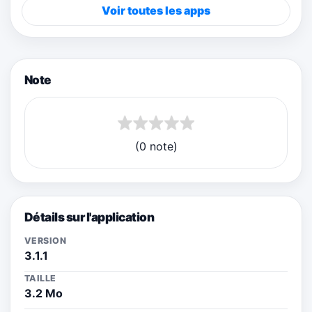
Voir toutes les apps
Note
(0 note)
Détails sur l'application
VERSION
3.1.1
TAILLE
3.2 Mo