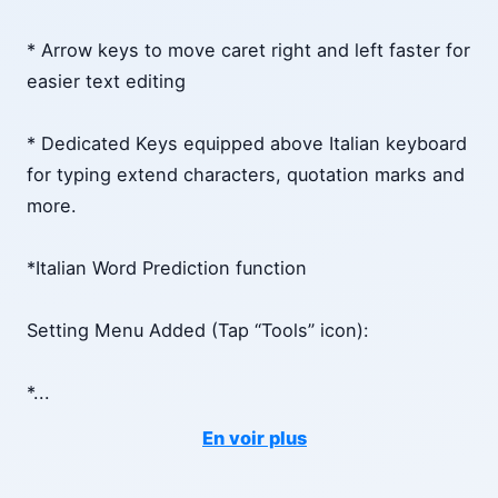
* Arrow keys to move caret right and left faster for
easier text editing
* Dedicated Keys equipped above Italian keyboard
for typing extend characters, quotation marks and
more.
*Italian Word Prediction function
Setting Menu Added (Tap “Tools” icon):
*
...
En voir plus