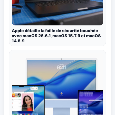
Apple détaille la faille de sécurité bouchée
avec macOS 26.6.1, macOS 15.7.9 et macOS
14.8.9