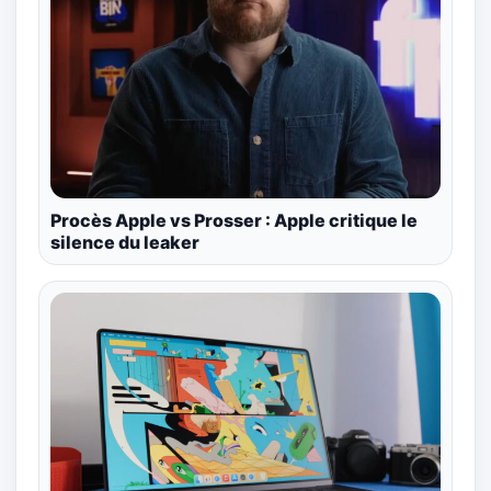
Procès Apple vs Prosser : Apple critique le
silence du leaker