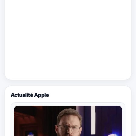
Actualité Apple