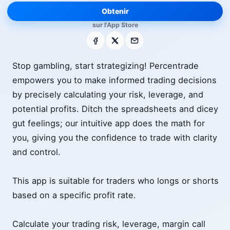
Obtenir
sur l'App Store
Facebook
X
E-mail
Stop gambling, start strategizing! Percentrade
empowers you to make informed trading decisions
by precisely calculating your risk, leverage, and
potential profits. Ditch the spreadsheets and dicey
gut feelings; our intuitive app does the math for
you, giving you the confidence to trade with clarity
and control.
This app is suitable for traders who longs or shorts
based on a specific profit rate.
Calculate your trading risk, leverage, margin call