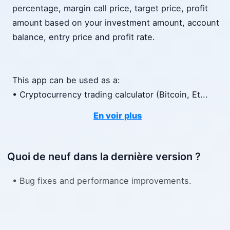
percentage, margin call price, target price, profit
amount based on your investment amount, account
balance, entry price and profit rate.
This app can be used as a:
• Cryptocurrency trading calculator (Bitcoin, Et
...
En voir plus
Quoi de neuf dans la dernière version ?
• Bug fixes and performance improvements.