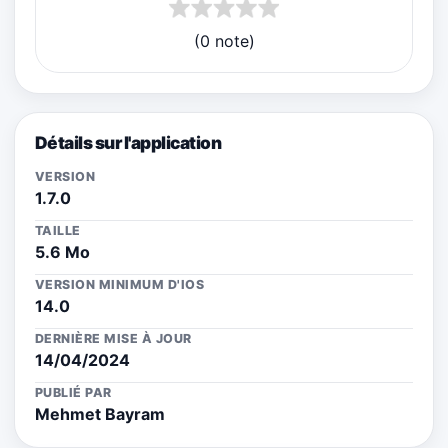
(0 note)
Détails sur l'application
VERSION
1.7.0
TAILLE
5.6 Mo
VERSION MINIMUM D'IOS
14.0
DERNIÈRE MISE À JOUR
14/04/2024
PUBLIÉ PAR
Mehmet Bayram