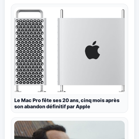
Le Mac Pro fête ses 20 ans, cinq mois après
son abandon définitif par Apple