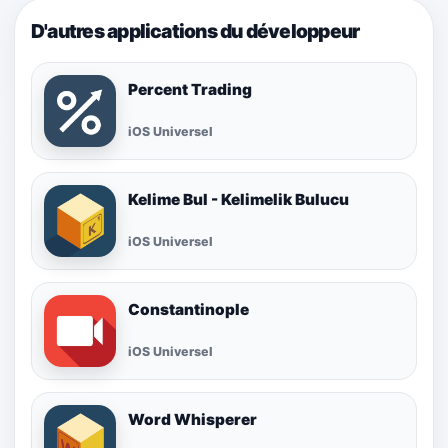
D'autres applications du développeur
Percent Trading
iOS Universel
Kelime Bul - Kelimelik Bulucu
iOS Universel
Constantinople
iOS Universel
Word Whisperer