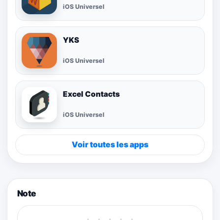
iOS Universel
YKS
iOS Universel
Excel Contacts
iOS Universel
Voir toutes les apps
Note