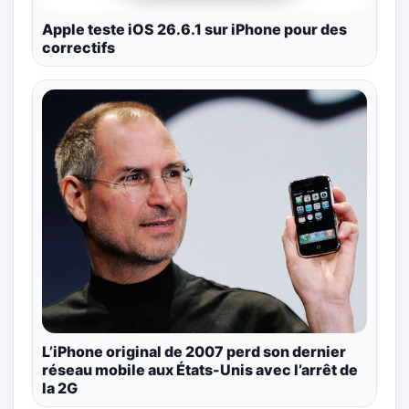
Apple teste iOS 26.6.1 sur iPhone pour des
correctifs
L’iPhone original de 2007 perd son dernier
réseau mobile aux États-Unis avec l’arrêt de
la 2G