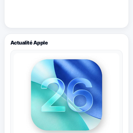
Actualité Apple