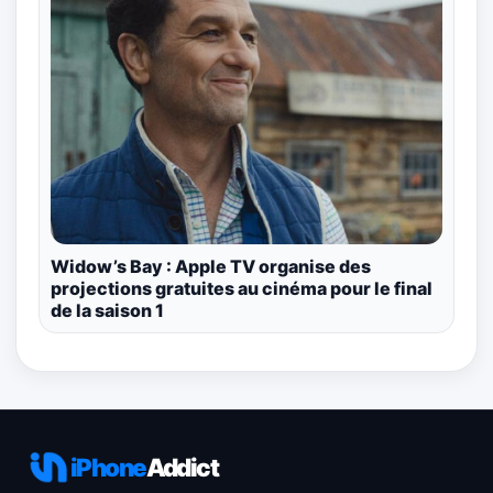
Widow’s Bay : Apple TV organise des
projections gratuites au cinéma pour le final
de la saison 1
iPhone
Addict