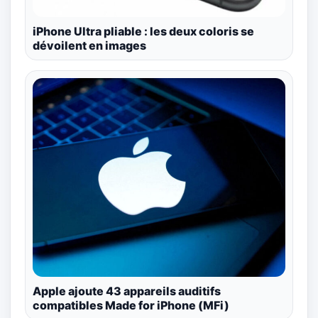
iPhone Ultra pliable : les deux coloris se
dévoilent en images
Apple ajoute 43 appareils auditifs
compatibles Made for iPhone (MFi)