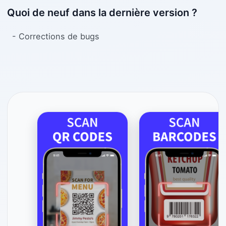
Quoi de neuf dans la dernière version ?
- Corrections de bugs