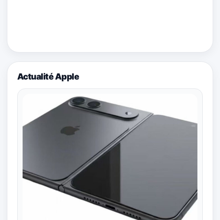
Actualité Apple