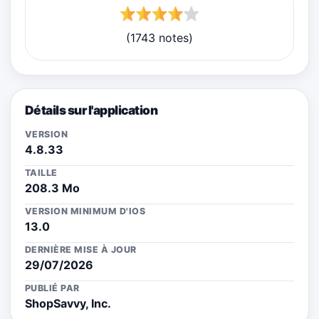
(1743 notes)
Détails sur l'application
VERSION
4.8.33
TAILLE
208.3 Mo
VERSION MINIMUM D'IOS
13.0
DERNIÈRE MISE À JOUR
29/07/2026
PUBLIÉ PAR
ShopSavvy, Inc.