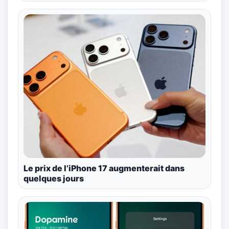
Le prix de l’iPhone 17 augmenterait dans
quelques jours