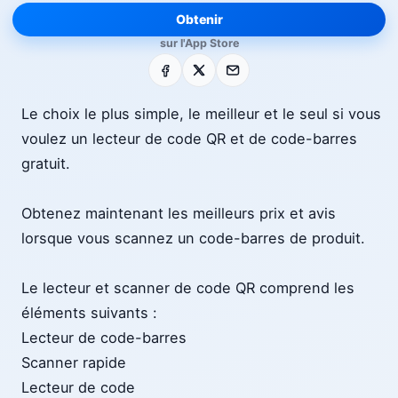
Obtenir
sur l'App Store
Facebook
X
E-mail
Le choix le plus simple, le meilleur et le seul si vous
voulez un lecteur de code QR et de code-barres
gratuit.
Obtenez maintenant les meilleurs prix et avis
lorsque vous scannez un code-barres de produit.
Le lecteur et scanner de code QR comprend les
éléments suivants :
Lecteur de code-barres
Scanner rapide
Lecteur de code