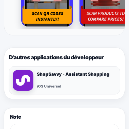
D'autres applications du développeur
ShopSavvy - Assistant Shopping
iOS Universel
Note