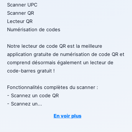
Scanner UPC
Scanner QR
Lecteur QR
Numérisation de codes
Notre lecteur de code QR est la meilleure
application gratuite de numérisation de code QR et
comprend désormais également un lecteur de
code-barres gratuit !
Fonctionnalités complètes du scanner :
- Scannez un code QR
- Scannez un
...
En voir plus