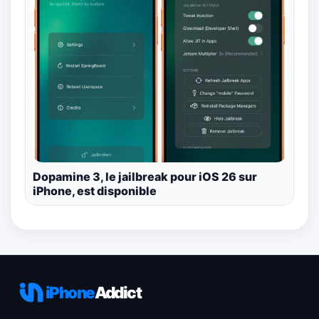
Dopamine 3, le jailbreak pour iOS 26 sur
iPhone, est disponible
iPhone
Addict