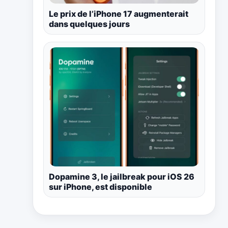
Le prix de l’iPhone 17 augmenterait
dans quelques jours
Dopamine 3, le jailbreak pour iOS 26
sur iPhone, est disponible