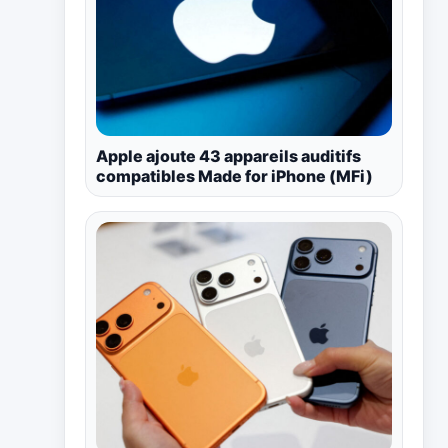
Apple ajoute 43 appareils auditifs
compatibles Made for iPhone (MFi)