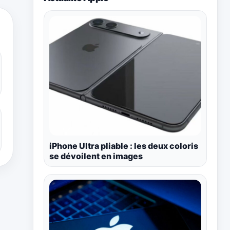
iPhone Ultra pliable : les deux coloris
se dévoilent en images