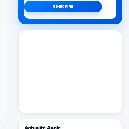
Actualité Apple