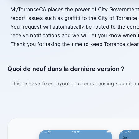
MyTorranceCA places the power of City Government i
report issues such as graffiti to the City of Torranc
Your request will automatically be routed to the corr
receive notifications and we will let you know when
Thank you for taking the time to keep Torrance clea
Quoi de neuf dans la dernière version ?
This release fixes layout problems causing submit a