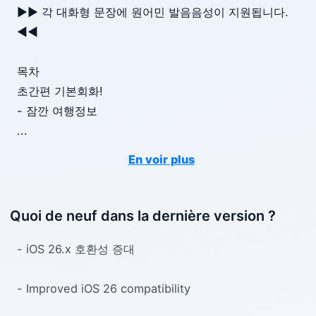
▶▶ 각 대화형 문장에 원어민 발음음성이 지원됩니다.
◀◀
목차
초간편 기본회화!
- 잠깐 여행정보
...
En voir plus
Quoi de neuf dans la dernière version ?
- iOS 26.x 호환성 증대
- Improved iOS 26 compatibility