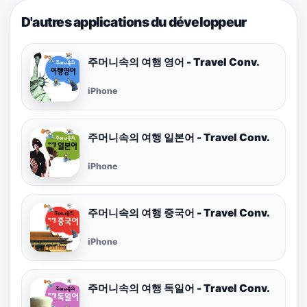
D'autres applications du développeur
주머니속의 여행 영어 - Travel Conv.
iPhone
주머니속의 여행 일본어 - Travel Conv.
iPhone
주머니속의 여행 중국어 - Travel Conv.
iPhone
주머니속의 여행 독일어 - Travel Conv.