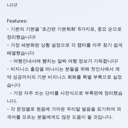
니다!
Features:
- 기본의 기본을 '초간편 기본회화' 6가지로, 중요 순으로
정리했습니다!
- 가장 세분화된 상황 설정으로 각 챕터를 아주 찾기 쉽게
배열했습니다
- 여행안내서에 뺨치는 알짜 여행 정보가 가득합니다!
- 비지니스 출장을 떠나시는 분들을 위해 첫인사에서 계
약 성공까지의 기본 비지니스 회화를 특별 부록으로 실었
습니다
- 가장 자주 쓰는 단어를 사전식으로 부록편에 정리했습
니다.
- 각 문장별로 원음에 가까운 우리말 발음을 표기하여 외
국어를 모르는 분들에게도 많은 도움이 될 것입니다.