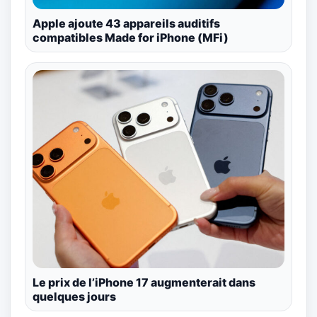
Apple ajoute 43 appareils auditifs
compatibles Made for iPhone (MFi)
Le prix de l’iPhone 17 augmenterait dans
quelques jours