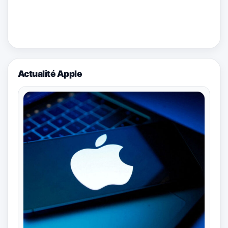
Actualité Apple