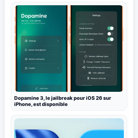
Dopamine 3, le jailbreak pour iOS 26 sur
iPhone, est disponible