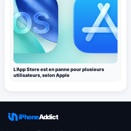
L’App Store est en panne pour plusieurs
utilisateurs, selon Apple
iPhone
Addict