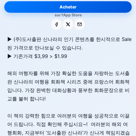
Acheter
sur l'App Store
Facebook
X
E-mail
▶ (주)도서출판 신나라의 인기 콘텐츠를 한시적으로 Sale
된 가격으로 만나보실 수 있습니다.
▶ 기존가격 $3,99 > $1.99
해외 여행자를 위해 가장 확실한 도움을 자랑하는 도서출
판 신나라의 여행용 회화책 시리즈 중에 프랑스어 회화책
입니다. 가장 완벽한 대화상황과 풍부한 회화문장으로 비
교를 불허 합니다!
이 책의 강력한 힘으로 여러분의 여행을 성공적으로 이끌
어 드립니다. 직접 확인해 주십시요~! 여러분의 해외 여
행회화, 지금부터 ‘도서출판 신나라’가 신나게 책임지겠습