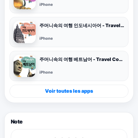
iPhone
주머니속의 여행 인도네시아어 - Travel Conv.
iPhone
주머니속의 여행 베트남어 - Travel Conv.
iPhone
Voir toutes les apps
Note