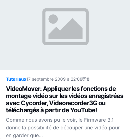
Tutoriaux
17 septembre 2009 à 22:08
0
VideoMover: Appliquer les fonctions de
montage vidéo sur les vidéos enregistrées
avec Cycorder, Videorecorder3G ou
téléchargés à partir de YouTube!
Comme nous avons pu le voir, le Firmware 3.1
donne la possibilité de découper une vidéo pour
en garder que…