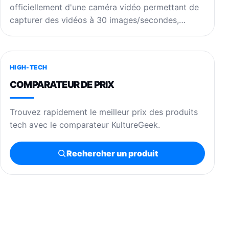
officiellement d'une caméra vidéo permettant de
capturer des vidéos à 30 images/secondes,…
HIGH-TECH
COMPARATEUR DE PRIX
Trouvez rapidement le meilleur prix des produits
tech avec le comparateur KultureGeek.
Rechercher un produit