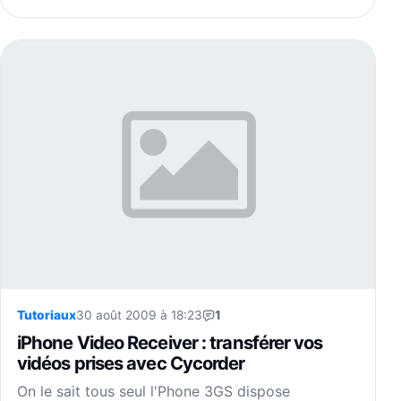
Tutoriaux
30 août 2009 à 18:23
1
iPhone Video Receiver : transférer vos
vidéos prises avec Cycorder
On le sait tous seul l'Phone 3GS dispose