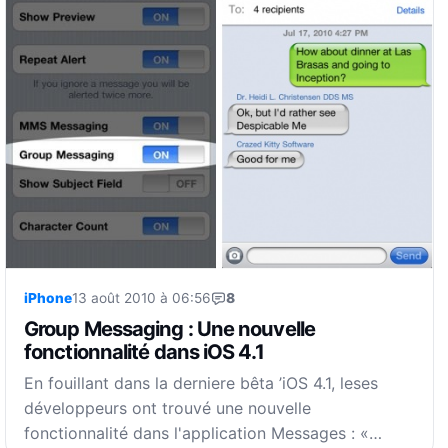
iPhone
13 août 2010 à 06:56
8
Group Messaging : Une nouvelle
fonctionnalité dans iOS 4.1
En fouillant dans la derniere bêta ’iOS 4.1, leses
développeurs ont trouvé une nouvelle
fonctionnalité dans l'application Messages : «…