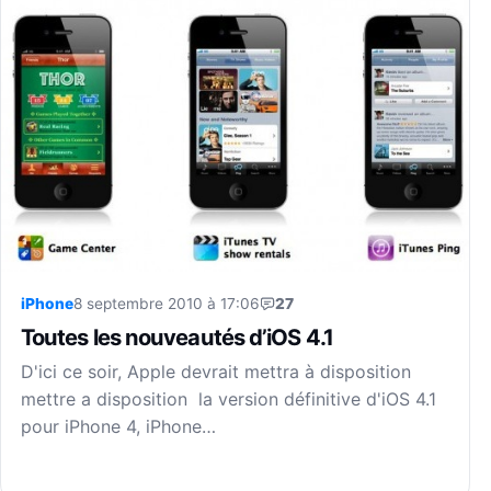
iPhone
8 septembre 2010 à 17:06
27
Toutes les nouveautés d’iOS 4.1
D'ici ce soir, Apple devrait mettra à disposition
mettre a disposition la version définitive d'iOS 4.1
pour iPhone 4, iPhone…