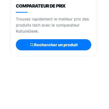
COMPARATEUR DE PRIX
Trouvez rapidement le meilleur prix des
produits tech avec le comparateur
KultureGeek.
Rechercher un produit