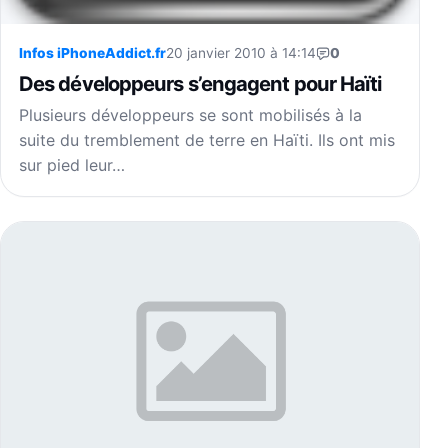
Infos iPhoneAddict.fr
20 janvier 2010 à 14:14
0
Des développeurs s’engagent pour Haïti
Plusieurs développeurs se sont mobilisés à la
suite du tremblement de terre en Haïti. Ils ont mis
sur pied leur…