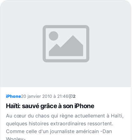
iPhone
20 janvier 2010 à 21:46
2
Haïti: sauvé grâce à son iPhone
Au cœur du chaos qui règne actuellement à Haïti,
quelques histoires extraordinaires ressortent.
Comme celle d'un journaliste américain -Dan
Wooley-…