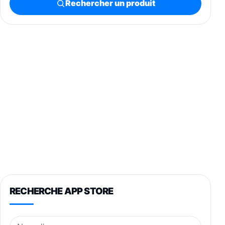
Rechercher un produit
RECHERCHE APP STORE
Nom de l’application