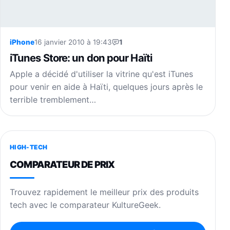
iPhone
16 janvier 2010 à 19:43
1
iTunes Store: un don pour Haïti
Apple a décidé d'utiliser la vitrine qu'est iTunes
pour venir en aide à Haïti, quelques jours après le
terrible tremblement…
HIGH-TECH
COMPARATEUR DE PRIX
Trouvez rapidement le meilleur prix des produits
tech avec le comparateur KultureGeek.