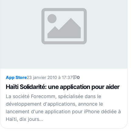
App Store
23 janvier 2010 à 17:37
0
Haïti Solidarité: une application pour aider
La société Forecomm, spécialisée dans le
développement d'applications, annonce le
lancement d'une application pour iPhone dédiée à
Haïti, dix jours…