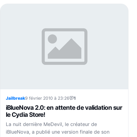
Jailbreak
9 février 2010 à 23:26
1
iBlueNova 2.0: en attente de validation sur
le Cydia Store!
La nuit dernière MeDevil, le créateur de
iBlueNova, a publié une version finale de son