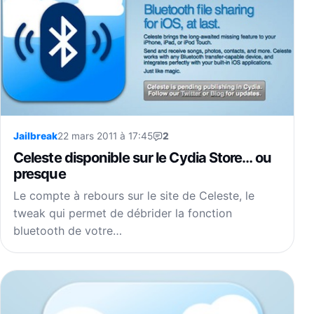
Jailbreak
22 mars 2011 à 17:45
2
Celeste disponible sur le Cydia Store… ou
presque
Le compte à rebours sur le site de Celeste, le
tweak qui permet de débrider la fonction
bluetooth de votre…