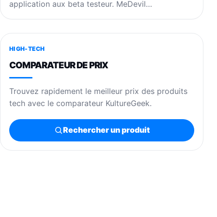
application aux beta testeur. MeDevil…
HIGH-TECH
COMPARATEUR DE PRIX
Trouvez rapidement le meilleur prix des produits
tech avec le comparateur KultureGeek.
Rechercher un produit