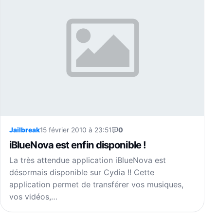
Jailbreak
15 février 2010 à 23:51
0
iBlueNova est enfin disponible !
La très attendue application iBlueNova est
désormais disponible sur Cydia !! Cette
application permet de transférer vos musiques,
vos vidéos,…