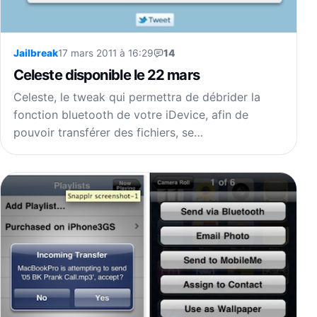
Jailbreak
17 mars 2011 à 16:29
14
Celeste disponible le 22 mars
Celeste, le tweak qui permettra de débrider la
fonction bluetooth de votre iDevice, afin de
pouvoir transférer des fichiers, se…