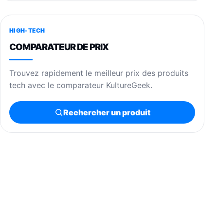
HIGH-TECH
COMPARATEUR DE PRIX
Trouvez rapidement le meilleur prix des produits
tech avec le comparateur KultureGeek.
Rechercher un produit