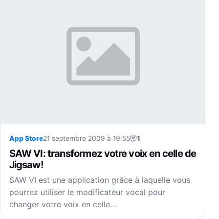
App Store
21 septembre 2009 à 19:55
1
SAW VI: transformez votre voix en celle de
Jigsaw!
SAW VI est une application grâce à laquelle vous
pourrez utiliser le modificateur vocal pour
changer votre voix en celle…