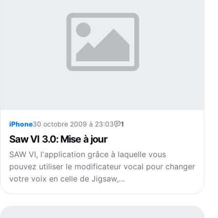
iPhone
30 octobre 2009 à 23:03
1
Saw VI 3.0: Mise à jour
SAW VI, l'application grâce à laquelle vous
pouvez utiliser le modificateur vocal pour changer
votre voix en celle de Jigsaw,…