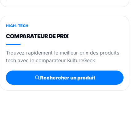
HIGH-TECH
COMPARATEUR DE PRIX
Trouvez rapidement le meilleur prix des produits
tech avec le comparateur KultureGeek.
Rechercher un produit