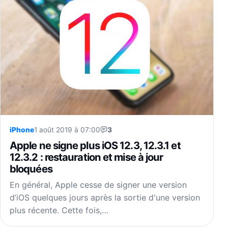
iPhone
1 août 2019 à 07:00
3
Apple ne signe plus iOS 12.3, 12.3.1 et
12.3.2 : restauration et mise à jour
bloquées
En général, Apple cesse de signer une version
d’iOS quelques jours après la sortie d'une version
plus récente. Cette fois,…