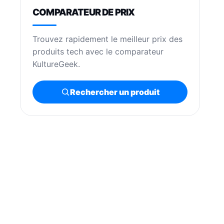
COMPARATEUR DE PRIX
Trouvez rapidement le meilleur prix des
produits tech avec le comparateur
KultureGeek.
Rechercher un produit