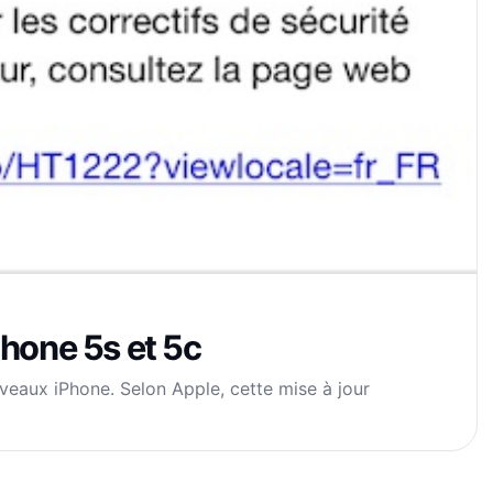
iPhone 5s et 5c
veaux iPhone. Selon Apple, cette mise à jour