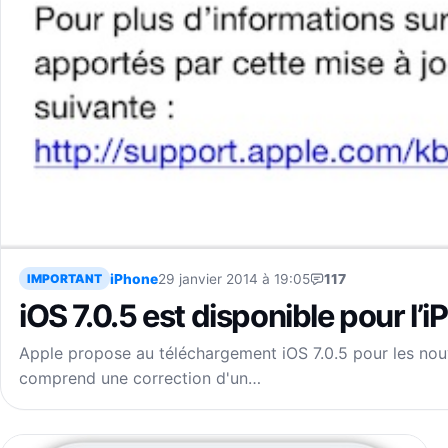
iPhone
29 janvier 2014 à 19:05
117
IMPORTANT
iOS 7.0.5 est disponible pour l’
Apple propose au téléchargement iOS 7.0.5 pour les nou
comprend une correction d'un…