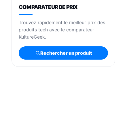
COMPARATEUR DE PRIX
Trouvez rapidement le meilleur prix des
produits tech avec le comparateur
KultureGeek.
Rechercher un produit